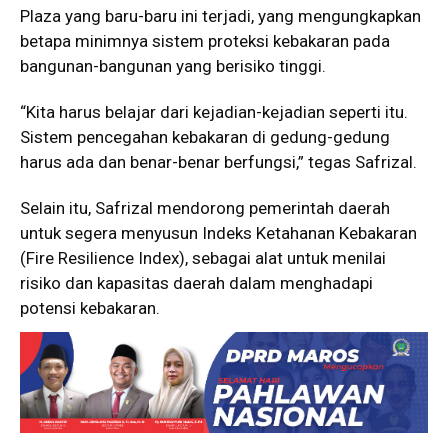
Plaza yang baru-baru ini terjadi, yang mengungkapkan
betapa minimnya sistem proteksi kebakaran pada
bangunan-bangunan yang berisiko tinggi.
“Kita harus belajar dari kejadian-kejadian seperti itu.
Sistem pencegahan kebakaran di gedung-gedung
harus ada dan benar-benar berfungsi,” tegas Safrizal.
Selain itu, Safrizal mendorong pemerintah daerah
untuk segera menyusun Indeks Ketahanan Kebakaran
(Fire Resilience Index), sebagai alat untuk menilai
risiko dan kapasitas daerah dalam menghadapi
potensi kebakaran.