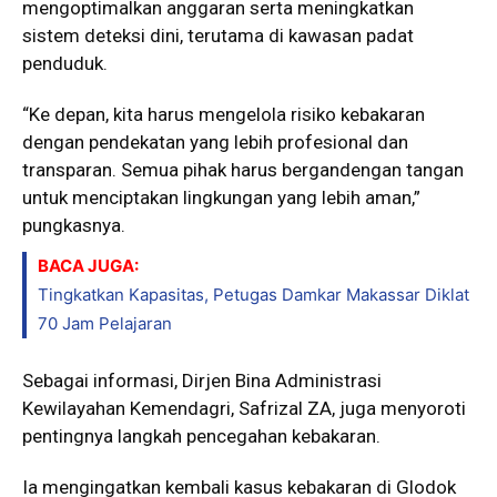
mengoptimalkan anggaran serta meningkatkan
sistem deteksi dini, terutama di kawasan padat
penduduk.
“Ke depan, kita harus mengelola risiko kebakaran
dengan pendekatan yang lebih profesional dan
transparan. Semua pihak harus bergandengan tangan
untuk menciptakan lingkungan yang lebih aman,”
pungkasnya.
BACA JUGA:
Tingkatkan Kapasitas, Petugas Damkar Makassar Diklat
70 Jam Pelajaran
Sebagai informasi, Dirjen Bina Administrasi
Kewilayahan Kemendagri, Safrizal ZA, juga menyoroti
pentingnya langkah pencegahan kebakaran.
Ia mengingatkan kembali kasus kebakaran di Glodok