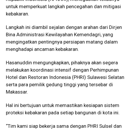
untuk memperkuat langkah pencegahan dan mitigasi
kebakaran.
Langkah ini diambil sejalan dengan arahan dari Dirjen
Bina Administrasi Kewilayahan Kemendagri, yang
mengingatkan pentingnya persiapan matang dalam
menghadapi ancaman kebakaran.
Hasanuddin mengungkapkan, pihaknya akan segera
melakukan koordinasi intensif dengan Perhimpunan
Hotel dan Restoran Indonesia (PHRI) Sulawesi Selatan
serta para pemilik gedung tinggi yang tersebar di
Makassar.
Hal ini bertujuan untuk memastikan kesiapan sistem
proteksi kebakaran pada setiap bangunan di kota ini.
“Tim kami siap bekerja sama dengan PHRI Sulsel dan