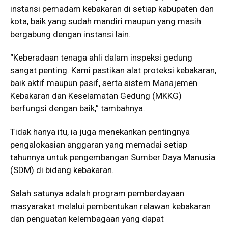
instansi pemadam kebakaran di setiap kabupaten dan
kota, baik yang sudah mandiri maupun yang masih
bergabung dengan instansi lain.
“Keberadaan tenaga ahli dalam inspeksi gedung
sangat penting. Kami pastikan alat proteksi kebakaran,
baik aktif maupun pasif, serta sistem Manajemen
Kebakaran dan Keselamatan Gedung (MKKG)
berfungsi dengan baik,” tambahnya.
Tidak hanya itu, ia juga menekankan pentingnya
pengalokasian anggaran yang memadai setiap
tahunnya untuk pengembangan Sumber Daya Manusia
(SDM) di bidang kebakaran.
Salah satunya adalah program pemberdayaan
masyarakat melalui pembentukan relawan kebakaran
dan penguatan kelembagaan yang dapat