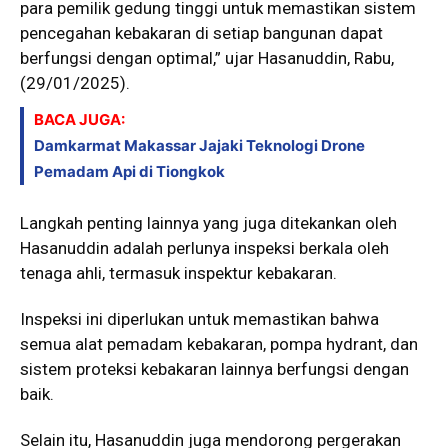
para pemilik gedung tinggi untuk memastikan sistem
pencegahan kebakaran di setiap bangunan dapat
berfungsi dengan optimal,” ujar Hasanuddin, Rabu,
(29/01/2025).
BACA JUGA:
Damkarmat Makassar Jajaki Teknologi Drone
Pemadam Api di Tiongkok
Langkah penting lainnya yang juga ditekankan oleh
Hasanuddin adalah perlunya inspeksi berkala oleh
tenaga ahli, termasuk inspektur kebakaran.
Inspeksi ini diperlukan untuk memastikan bahwa
semua alat pemadam kebakaran, pompa hydrant, dan
sistem proteksi kebakaran lainnya berfungsi dengan
baik.
Selain itu, Hasanuddin juga mendorong pergerakan