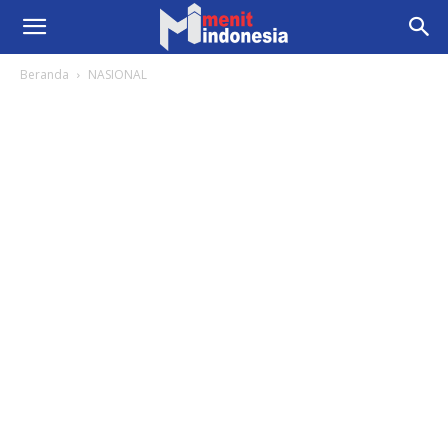
Beranda
NASIONAL