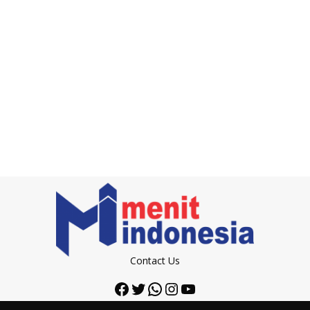
Contact Us
Facebook
Twitter
WhatsApp
Instagram
YouTube