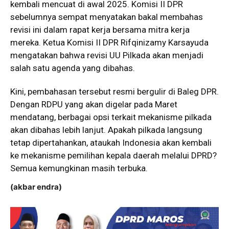
kembali mencuat di awal 2025. Komisi II DPR
sebelumnya sempat menyatakan bakal membahas
revisi ini dalam rapat kerja bersama mitra kerja
mereka. Ketua Komisi II DPR Rifqinizamy Karsayuda
mengatakan bahwa revisi UU Pilkada akan menjadi
salah satu agenda yang dibahas.
Kini, pembahasan tersebut resmi bergulir di Baleg DPR.
Dengan RDPU yang akan digelar pada Maret
mendatang, berbagai opsi terkait mekanisme pilkada
akan dibahas lebih lanjut. Apakah pilkada langsung
tetap dipertahankan, ataukah Indonesia akan kembali
ke mekanisme pemilihan kepala daerah melalui DPRD?
Semua kemungkinan masih terbuka.
(akbar endra)