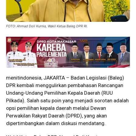
FOTO: Ahmad Doli Kurnia, Wakil Ketua Baleg DPR RI.
menitindonesia, JAKARTA – Badan Legislasi (Baleg)
DPR kembali menggulirkan pembahasan Rancangan
Undang-Undang Pemilihan Kepala Daerah (RUU
Pilkada). Salah satu poin yang menjadi sorotan adalah
opsi pemilihan kepala daerah melalui Dewan
Perwakilan Rakyat Daerah (DPRD), yang akan
dipertimbangkan dalam diskusi mendatang.