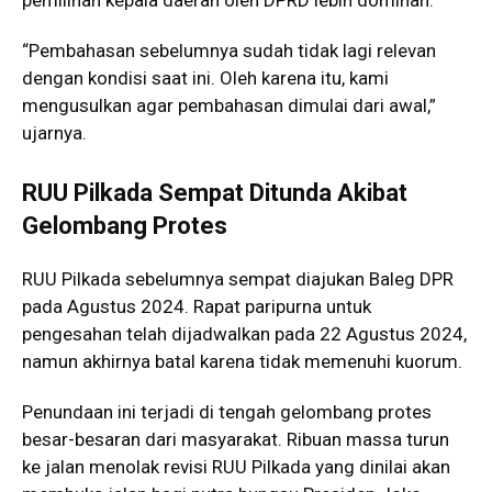
“Pembahasan sebelumnya sudah tidak lagi relevan
dengan kondisi saat ini. Oleh karena itu, kami
mengusulkan agar pembahasan dimulai dari awal,”
ujarnya.
RUU Pilkada Sempat Ditunda Akibat
Gelombang Protes
RUU Pilkada sebelumnya sempat diajukan Baleg DPR
pada Agustus 2024. Rapat paripurna untuk
pengesahan telah dijadwalkan pada 22 Agustus 2024,
namun akhirnya batal karena tidak memenuhi kuorum.
Penundaan ini terjadi di tengah gelombang protes
besar-besaran dari masyarakat. Ribuan massa turun
ke jalan menolak revisi RUU Pilkada yang dinilai akan