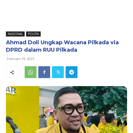
NASIONAL
POLITIK
Ahmad Doli Ungkap Wacana Pilkada via
DPRD dalam RUU Pilkada
Februari 19, 2025