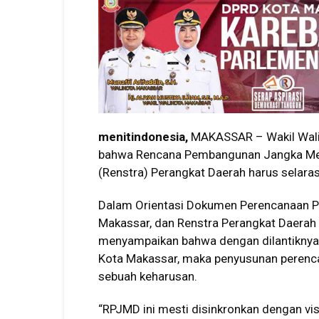
menitindonesia,
MAKASSAR – Wakil Wali 
bahwa Rencana Pembangunan Jangka Men
(Renstra) Perangkat Daerah harus selaras
Dalam Orientasi Dokumen Perencanaan 
Makassar, dan Renstra Perangkat Daerah
menyampaikan bahwa dengan dilantiknya 
Kota Makassar, maka penyusunan perenc
sebuah keharusan.
“RPJMD ini mesti disinkronkan dengan visi-m