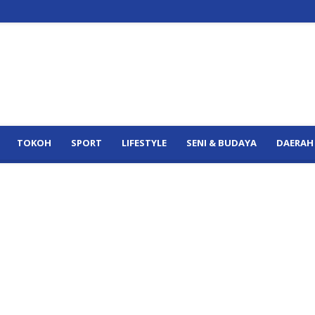
TOKOH
SPORT
LIFESTYLE
SENI & BUDAYA
DAERAH