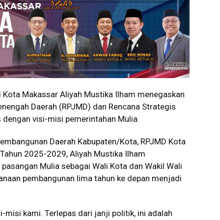
Kota Makassar Aliyah Mustika Ilham menegaskan
engah Daerah (RPJMD) dan Rencana Strategis
 dengan visi-misi pemerintahan Mulia.
Pembangunan Daerah Kabupaten/Kota, RPJMD Kota
 Tahun 2025-2029, Aliyah Mustika Ilham
pasangan Mulia sebagai Wali Kota dan Wakil Wali
anaan pembangunan lima tahun ke depan menjadi
isi kami. Terlepas dari janji politik, ini adalah