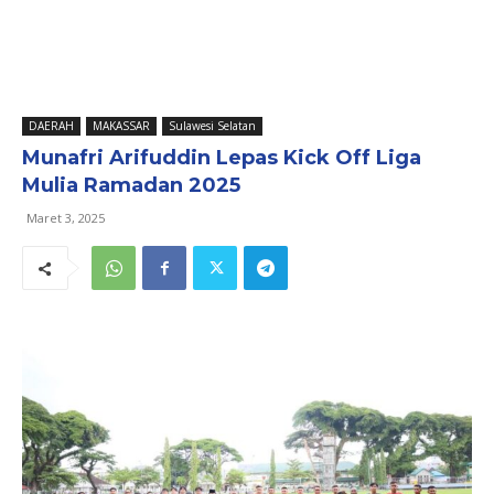
DAERAH
MAKASSAR
Sulawesi Selatan
Munafri Arifuddin Lepas Kick Off Liga
Mulia Ramadan 2025
Maret 3, 2025