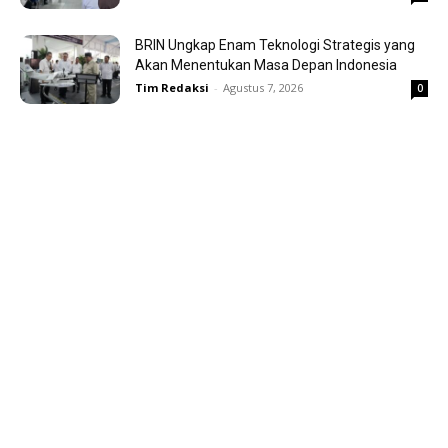
BRIN Ungkap Enam Teknologi Strategis yang
Akan Menentukan Masa Depan Indonesia
Tim Redaksi
-
Agustus 7, 2026
0