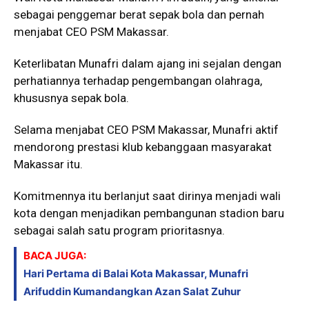
sebagai penggemar berat sepak bola dan pernah
menjabat CEO PSM Makassar.
Keterlibatan Munafri dalam ajang ini sejalan dengan
perhatiannya terhadap pengembangan olahraga,
khususnya sepak bola.
Selama menjabat CEO PSM Makassar, Munafri aktif
mendorong prestasi klub kebanggaan masyarakat
Makassar itu.
Komitmennya itu berlanjut saat dirinya menjadi wali
kota dengan menjadikan pembangunan stadion baru
sebagai salah satu program prioritasnya.
BACA JUGA:
Hari Pertama di Balai Kota Makassar, Munafri
Arifuddin Kumandangkan Azan Salat Zuhur