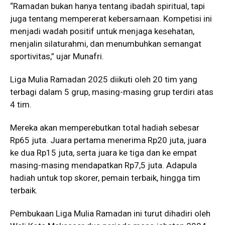
“Ramadan bukan hanya tentang ibadah spiritual, tapi
juga tentang mempererat kebersamaan. Kompetisi ini
menjadi wadah positif untuk menjaga kesehatan,
menjalin silaturahmi, dan menumbuhkan semangat
sportivitas,” ujar Munafri.
Liga Mulia Ramadan 2025 diikuti oleh 20 tim yang
terbagi dalam 5 grup, masing-masing grup terdiri atas
4 tim.
Mereka akan memperebutkan total hadiah sebesar
Rp65 juta. Juara pertama menerima Rp20 juta, juara
ke dua Rp15 juta, serta juara ke tiga dan ke empat
masing-masing mendapatkan Rp7,5 juta. Adapula
hadiah untuk top skorer, pemain terbaik, hingga tim
terbaik.
Pembukaan Liga Mulia Ramadan ini turut dihadiri oleh