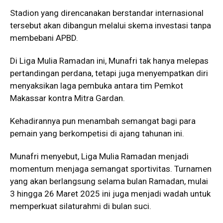
Stadion yang direncanakan berstandar internasional
tersebut akan dibangun melalui skema investasi tanpa
membebani APBD.
Di Liga Mulia Ramadan ini, Munafri tak hanya melepas
pertandingan perdana, tetapi juga menyempatkan diri
menyaksikan laga pembuka antara tim Pemkot
Makassar kontra Mitra Gardan.
Kehadirannya pun menambah semangat bagi para
pemain yang berkompetisi di ajang tahunan ini.
Munafri menyebut, Liga Mulia Ramadan menjadi
momentum menjaga semangat sportivitas. Turnamen
yang akan berlangsung selama bulan Ramadan, mulai
3 hingga 26 Maret 2025 ini juga menjadi wadah untuk
memperkuat silaturahmi di bulan suci.