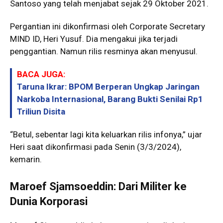
Santoso yang telah menjabat sejak 29 Oktober 2021.
Pergantian ini dikonfirmasi oleh Corporate Secretary
MIND ID, Heri Yusuf. Dia mengakui jika terjadi
penggantian. Namun rilis resminya akan menyusul.
BACA JUGA:
Taruna Ikrar: BPOM Berperan Ungkap Jaringan
Narkoba Internasional, Barang Bukti Senilai Rp1
Triliun Disita
“Betul, sebentar lagi kita keluarkan rilis infonya,” ujar
Heri saat dikonfirmasi pada Senin (3/3/2024),
kemarin.
Maroef Sjamsoeddin: Dari Militer ke
Dunia Korporasi