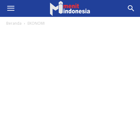
Beranda
EKONOMI