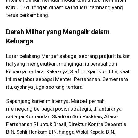
MIND ID di tengah dinamika industri tambang yang
terus berkembang.
Darah Militer yang Mengalir dalam
Keluarga
Latar belakang Maroef sebagai seorang prajurit bukan
hal yang mengejutkan, mengingat ia berasal dari
keluarga tentara. Kakaknya, Sjafrie Sjamsoeddin, saat
ini menjabat sebagai Menteri Pertahanan. Sementara
itu, ayahnya juga seorang tentara.
Sepanjang karier militernya, Maroef pernah
memegang berbagai posisi strategis, di antaranya
sebagai Komandan Skadron 465 Paskhas, Atase
Pertahanan RI untuk Brasil, Direktur Kontra Separatis
BIN, Sahli Hankam BIN, hingga Wakil Kepala BIN.