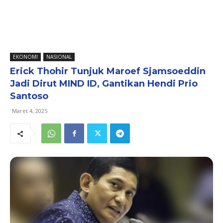
EKONOMI
NASIONAL
Erick Thohir Tunjuk Maroef Sjamsoeddin
Jadi Dirut MIND ID, Gantikan Hendi Prio
Santoso
Maret 4, 2025