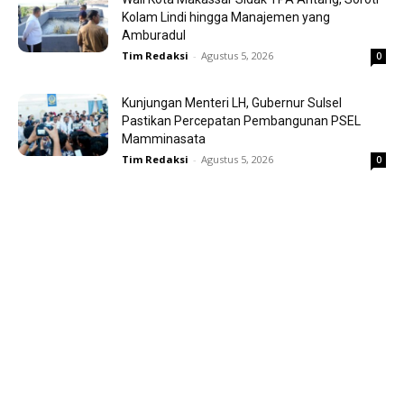
Kolam Lindi hingga Manajemen yang
Amburadul
Tim Redaksi
-
Agustus 5, 2026
0
Kunjungan Menteri LH, Gubernur Sulsel
Pastikan Percepatan Pembangunan PSEL
Mamminasata
Tim Redaksi
-
Agustus 5, 2026
0