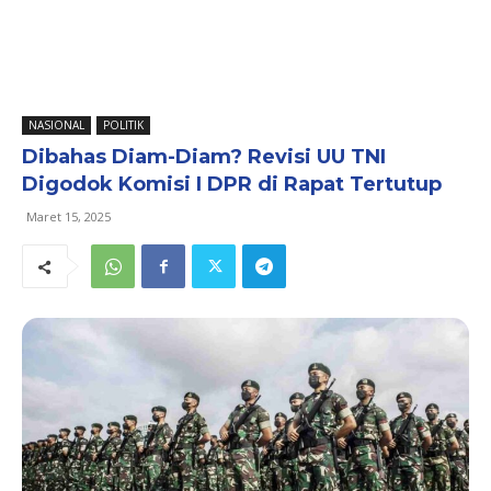
NASIONAL
POLITIK
Dibahas Diam-Diam? Revisi UU TNI
Digodok Komisi I DPR di Rapat Tertutup
Maret 15, 2025