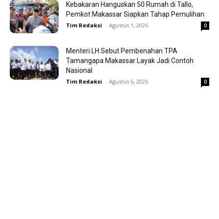
Kebakaran Hanguskan 50 Rumah di Tallo,
Pemkot Makassar Siapkan Tahap Pemulihan
Tim Redaksi
-
Agustus 1, 2026
0
Menteri LH Sebut Pembenahan TPA
Tamangapa Makassar Layak Jadi Contoh
Nasional
Tim Redaksi
-
Agustus 6, 2026
0