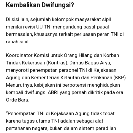
Kembalikan Dwifungsi?
Di sisi lain, sejumlah kelompok masyarakat sipil
menilai revisi UU TNI mengandung pasal-pasal
bermasalah, khususnya terkait perluasan peran TNI di
ranah sipil.
Koordinator Komisi untuk Orang Hilang dan Korban
Tindak Kekerasan (Kontras), Dimas Bagus Arya,
menyoroti penempatan personel TNI di Kejaksaan
Agung dan Kementerian Kelautan dan Perikanan (KKP).
Menurutnya, kebijakan ini berpotensi menghidupkan
kembali dwifungsi ABRI yang pernah dikritik pada era
Orde Baru.
“Penempatan TNI di Kejaksaan Agung tidak tepat
karena tugas utama TNI adalah sebagai alat
pertahanan negara, bukan dalam sistem peradilan