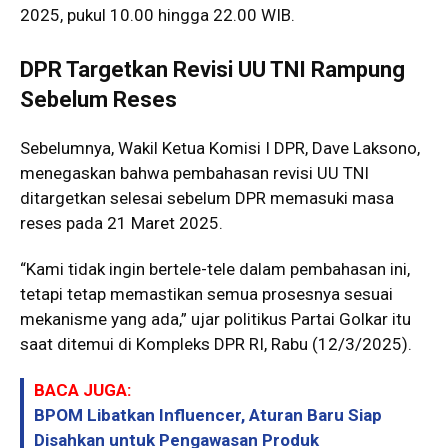
2025, pukul 10.00 hingga 22.00 WIB.
DPR Targetkan Revisi UU TNI Rampung
Sebelum Reses
Sebelumnya, Wakil Ketua Komisi I DPR, Dave Laksono,
menegaskan bahwa pembahasan revisi UU TNI
ditargetkan selesai sebelum DPR memasuki masa
reses pada 21 Maret 2025.
“Kami tidak ingin bertele-tele dalam pembahasan ini,
tetapi tetap memastikan semua prosesnya sesuai
mekanisme yang ada,” ujar politikus Partai Golkar itu
saat ditemui di Kompleks DPR RI, Rabu (12/3/2025).
BACA JUGA:
BPOM Libatkan Influencer, Aturan Baru Siap
Disahkan untuk Pengawasan Produk