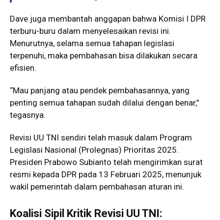
Dave juga membantah anggapan bahwa Komisi I DPR
terburu-buru dalam menyelesaikan revisi ini.
Menurutnya, selama semua tahapan legislasi
terpenuhi, maka pembahasan bisa dilakukan secara
efisien.
“Mau panjang atau pendek pembahasannya, yang
penting semua tahapan sudah dilalui dengan benar,”
tegasnya.
Revisi UU TNI sendiri telah masuk dalam Program
Legislasi Nasional (Prolegnas) Prioritas 2025.
Presiden Prabowo Subianto telah mengirimkan surat
resmi kepada DPR pada 13 Februari 2025, menunjuk
wakil pemerintah dalam pembahasan aturan ini.
Koalisi Sipil Kritik Revisi UU TNI: