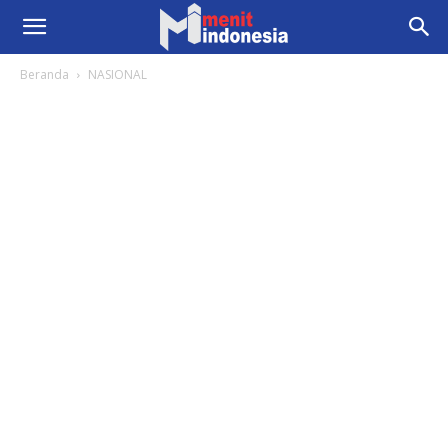
Beranda
NASIONAL