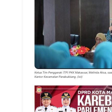
Ketua Tim Penggerak (TP) PKK Makassar, Melinda Aksa, saa
Kantor Kecamatan Panakukkang. (ist)