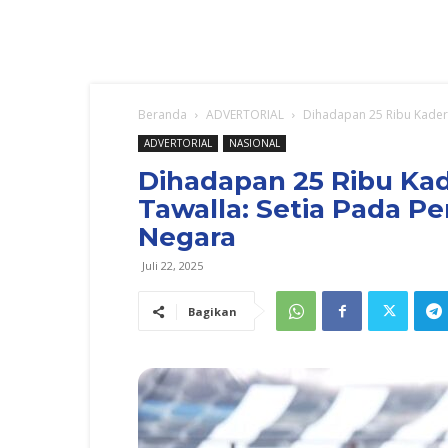
Beranda
ADVERTORIAL
Dihadapan 25 Ribu Kader 
ADVERTORIAL
NASIONAL
Dihadapan 25 Ribu Ka
Tawalla: Setia Pada P
Negara
Juli 22, 2025
Bagikan