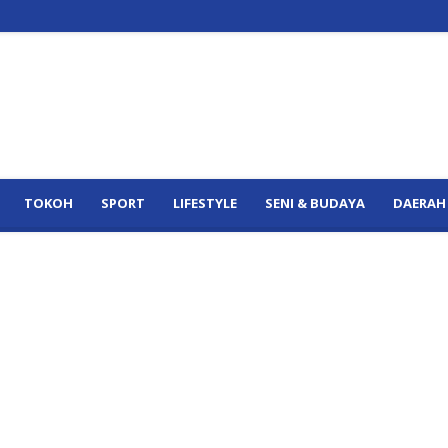
TOKOH
SPORT
LIFESTYLE
SENI & BUDAYA
DAERAH