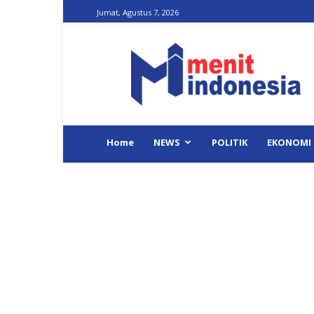
Jumat, Agustus 7, 2026
Menit
Indonesia
Home
NEWS
POLITIK
EKONOMI