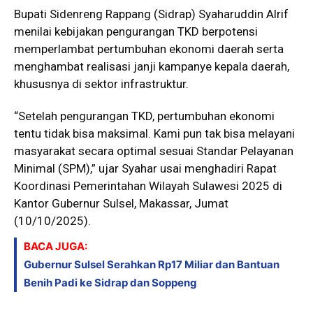
Bupati Sidenreng Rappang (Sidrap) Syaharuddin Alrif
menilai kebijakan pengurangan TKD berpotensi
memperlambat pertumbuhan ekonomi daerah serta
menghambat realisasi janji kampanye kepala daerah,
khususnya di sektor infrastruktur.
“Setelah pengurangan TKD, pertumbuhan ekonomi
tentu tidak bisa maksimal. Kami pun tak bisa melayani
masyarakat secara optimal sesuai Standar Pelayanan
Minimal (SPM),” ujar Syahar usai menghadiri Rapat
Koordinasi Pemerintahan Wilayah Sulawesi 2025 di
Kantor Gubernur Sulsel, Makassar, Jumat
(10/10/2025).
BACA JUGA:
Gubernur Sulsel Serahkan Rp17 Miliar dan Bantuan
Benih Padi ke Sidrap dan Soppeng