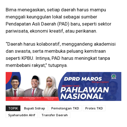
Bima menegaskan, setiap daerah harus mampu
menggali keunggulan lokal sebagai sumber
Pendapatan Asli Daerah (PAD) baru, seperti sektor
pariwisata, ekonomi kreatif, atau perikanan.
“Daerah harus kolaboratif, menggandeng akademisi
dan swasta, serta membuka peluang kemitraan
seperti KPBU. Intinya, PAD harus meningkat tanpa
membebani rakyat,” tutupnya.
TOPIK
Bupati Sidrap
Pemotongan TKD
Protes TKD
Syaharuddin Alrif
Transfer Daerah