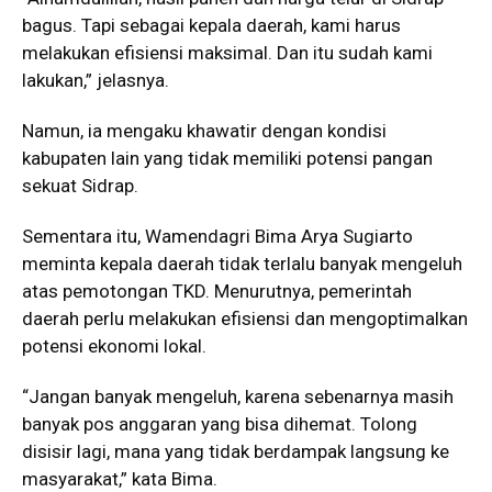
bagus. Tapi sebagai kepala daerah, kami harus
melakukan efisiensi maksimal. Dan itu sudah kami
lakukan,” jelasnya.
Namun, ia mengaku khawatir dengan kondisi
kabupaten lain yang tidak memiliki potensi pangan
sekuat Sidrap.
Sementara itu, Wamendagri Bima Arya Sugiarto
meminta kepala daerah tidak terlalu banyak mengeluh
atas pemotongan TKD. Menurutnya, pemerintah
daerah perlu melakukan efisiensi dan mengoptimalkan
potensi ekonomi lokal.
“Jangan banyak mengeluh, karena sebenarnya masih
banyak pos anggaran yang bisa dihemat. Tolong
disisir lagi, mana yang tidak berdampak langsung ke
masyarakat,” kata Bima.