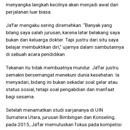
menyangka langkah kecilnya akan menjadi awal dari
perjalanan luar biasa.
Ja’far mengaku sering diremehkan. “Banyak yang
bilang saya salah jurusan, karena latar belakang saya
bukan dari keluarga dokter. Tapi justru dari situ saya
belajar membuktikan diri,” ujarnya dalam sambutannya
di sebuah acara pendidikan.
Tekanan itu tidak membuatnya mundur. Ja’far justru
semakin bersemangat menekuni dunia kesehatan. Ia
menyadari, bidang ini bukan sekadar soal gelar atau
status sosial, tetapi soal pengabdian dan manfaat
bagi sesama.
Setelah menamatkan studi sarjananya di UIN
Sumatera Utara, jurusan Bimbingan dan Konseling,
pada 2015, Ja’far memutuskan fokus pada kompetisi