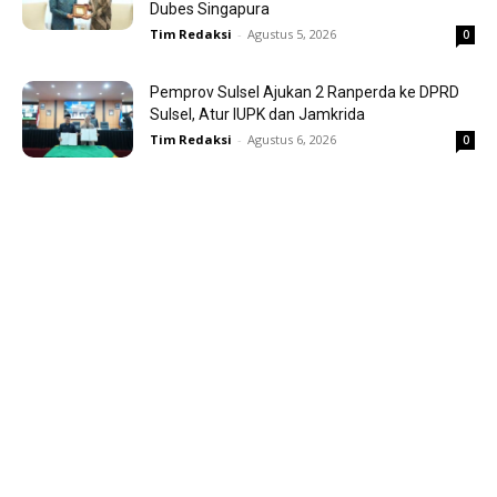
Dubes Singapura
Tim Redaksi
-
Agustus 5, 2026
0
Pemprov Sulsel Ajukan 2 Ranperda ke DPRD
Sulsel, Atur IUPK dan Jamkrida
Tim Redaksi
-
Agustus 6, 2026
0