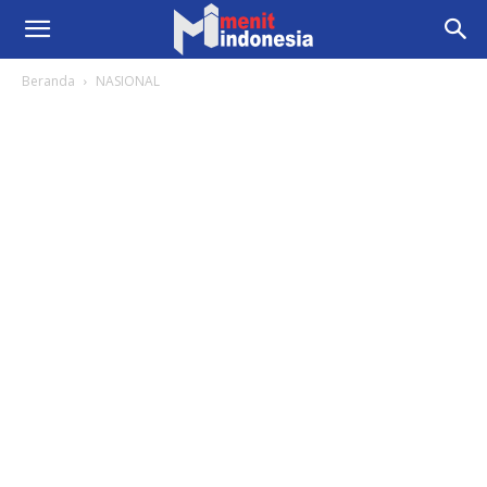
Beranda
NASIONAL