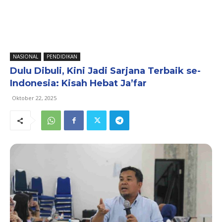
NASIONAL
PENDIDIKAN
Dulu Dibuli, Kini Jadi Sarjana Terbaik se-
Indonesia: Kisah Hebat Ja’far
Oktober 22, 2025