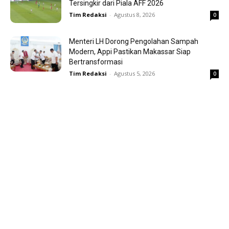
Tersingkir dari Piala AFF 2026
Tim Redaksi
-
Agustus 8, 2026
0
Menteri LH Dorong Pengolahan Sampah
Modern, Appi Pastikan Makassar Siap
Bertransformasi
Tim Redaksi
-
Agustus 5, 2026
0