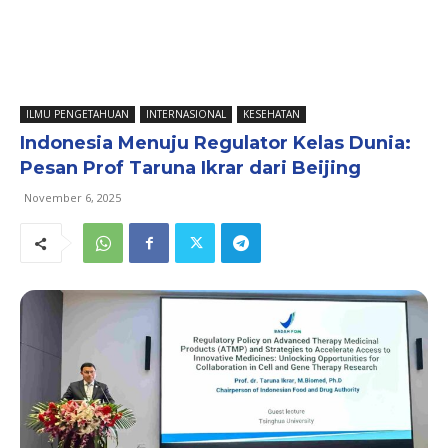
ILMU PENGETAHUAN
INTERNASIONAL
KESEHATAN
Indonesia Menuju Regulator Kelas Dunia:
Pesan Prof Taruna Ikrar dari Beijing
November 6, 2025