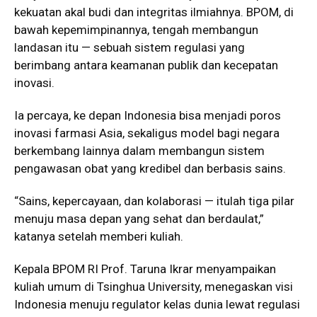
kekuatan akal budi dan integritas ilmiahnya. BPOM, di
bawah kepemimpinannya, tengah membangun
landasan itu — sebuah sistem regulasi yang
berimbang antara keamanan publik dan kecepatan
inovasi.
Ia percaya, ke depan Indonesia bisa menjadi poros
inovasi farmasi Asia, sekaligus model bagi negara
berkembang lainnya dalam membangun sistem
pengawasan obat yang kredibel dan berbasis sains.
“Sains, kepercayaan, dan kolaborasi — itulah tiga pilar
menuju masa depan yang sehat dan berdaulat,”
katanya setelah memberi kuliah.
Kepala BPOM RI Prof. Taruna Ikrar menyampaikan
kuliah umum di Tsinghua University, menegaskan visi
Indonesia menuju regulator kelas dunia lewat regulasi