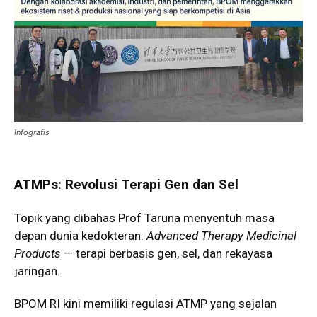
Infografis
ATMPs: Revolusi Terapi Gen dan Sel
Topik yang dibahas Prof Taruna menyentuh masa
depan dunia kedokteran:
Advanced Therapy Medicinal
Products
— terapi berbasis gen, sel, dan rekayasa
jaringan.
BPOM RI kini memiliki regulasi ATMP yang sejalan