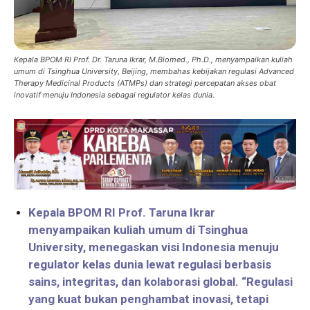
Kepala BPOM RI Prof. Dr. Taruna Ikrar, M.Biomed., Ph.D., menyampaikan kuliah
umum di Tsinghua University, Beijing, membahas kebijakan regulasi Advanced
Therapy Medicinal Products (ATMPs) dan strategi percepatan akses obat
inovatif menuju Indonesia sebagai regulator kelas dunia.
Kepala BPOM RI Prof. Taruna Ikrar
menyampaikan kuliah umum di Tsinghua
University, menegaskan visi Indonesia menuju
regulator kelas dunia lewat regulasi berbasis
sains, integritas, dan kolaborasi global. “Regulasi
yang kuat bukan penghambat inovasi, tetapi