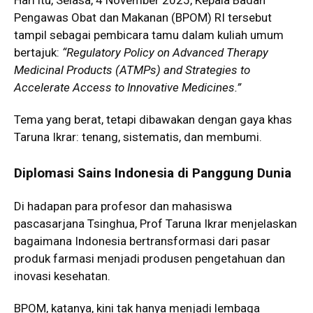
Pengawas Obat dan Makanan (BPOM) RI tersebut
tampil sebagai pembicara tamu dalam kuliah umum
bertajuk:
“Regulatory Policy on Advanced Therapy
Medicinal Products (ATMPs) and Strategies to
Accelerate Access to Innovative Medicines.”
Tema yang berat, tetapi dibawakan dengan gaya khas
Taruna Ikrar: tenang, sistematis, dan membumi.
Diplomasi Sains Indonesia di Panggung Dunia
Di hadapan para profesor dan mahasiswa
pascasarjana Tsinghua, Prof Taruna Ikrar menjelaskan
bagaimana Indonesia bertransformasi dari pasar
produk farmasi menjadi produsen pengetahuan dan
inovasi kesehatan.
BPOM, katanya, kini tak hanya menjadi lembaga