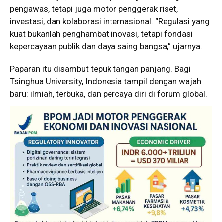
pengawas, tetapi juga motor penggerak riset,
investasi, dan kolaborasi internasional. “Regulasi yang
kuat bukanlah penghambat inovasi, tetapi fondasi
kepercayaan publik dan daya saing bangsa,” ujarnya.
Paparan itu disambut tepuk tangan panjang. Bagi
Tsinghua University, Indonesia tampil dengan wajah
baru: ilmiah, terbuka, dan percaya diri di forum global.