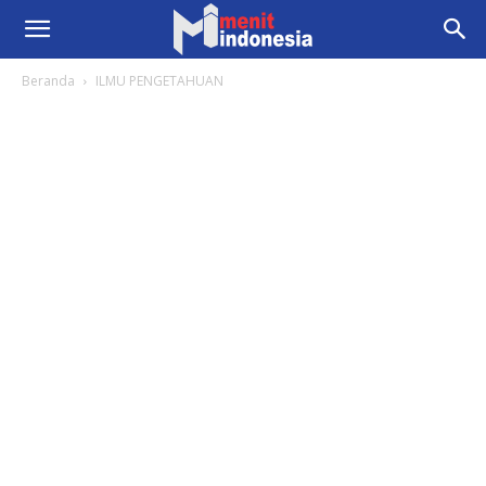
Beranda
ILMU PENGETAHUAN