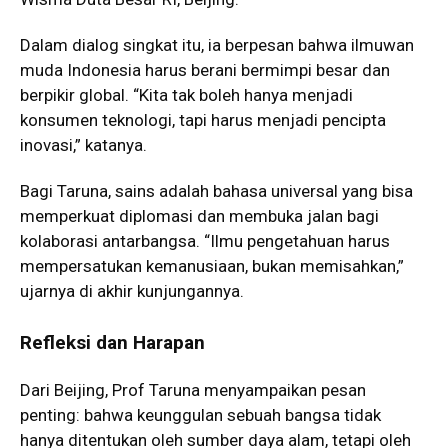
Dalam dialog singkat itu, ia berpesan bahwa ilmuwan
muda Indonesia harus berani bermimpi besar dan
berpikir global. “Kita tak boleh hanya menjadi
konsumen teknologi, tapi harus menjadi pencipta
inovasi,” katanya.
Bagi Taruna, sains adalah bahasa universal yang bisa
memperkuat diplomasi dan membuka jalan bagi
kolaborasi antarbangsa. “Ilmu pengetahuan harus
mempersatukan kemanusiaan, bukan memisahkan,”
ujarnya di akhir kunjungannya.
Refleksi dan Harapan
Dari Beijing, Prof Taruna menyampaikan pesan
penting: bahwa keunggulan sebuah bangsa tidak
hanya ditentukan oleh sumber daya alam, tetapi oleh