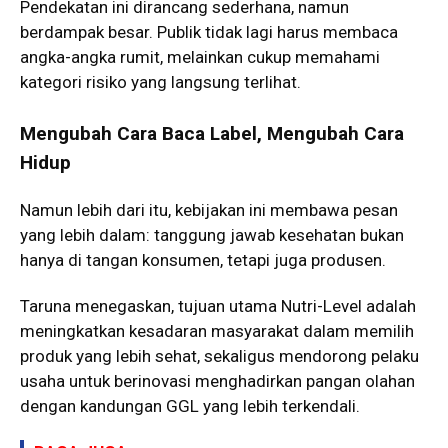
Pendekatan ini dirancang sederhana, namun
berdampak besar. Publik tidak lagi harus membaca
angka-angka rumit, melainkan cukup memahami
kategori risiko yang langsung terlihat.
Mengubah Cara Baca Label, Mengubah Cara
Hidup
Namun lebih dari itu, kebijakan ini membawa pesan
yang lebih dalam: tanggung jawab kesehatan bukan
hanya di tangan konsumen, tetapi juga produsen.
Taruna menegaskan, tujuan utama Nutri-Level adalah
meningkatkan kesadaran masyarakat dalam memilih
produk yang lebih sehat, sekaligus mendorong pelaku
usaha untuk berinovasi menghadirkan pangan olahan
dengan kandungan GGL yang lebih terkendali.