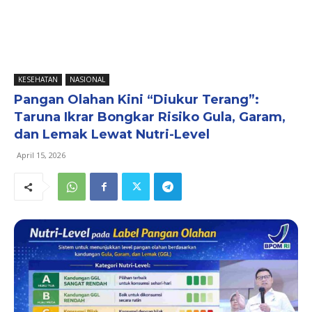
KESEHATAN
NASIONAL
Pangan Olahan Kini “Diukur Terang”:
Taruna Ikrar Bongkar Risiko Gula, Garam,
dan Lemak Lewat Nutri-Level
April 15, 2026