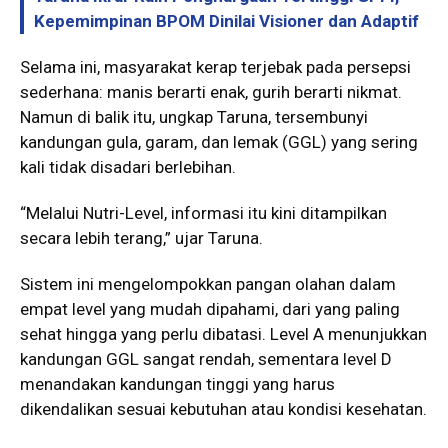
Kepemimpinan BPOM Dinilai Visioner dan Adaptif
Selama ini, masyarakat kerap terjebak pada persepsi
sederhana: manis berarti enak, gurih berarti nikmat.
Namun di balik itu, ungkap Taruna, tersembunyi
kandungan gula, garam, dan lemak (GGL) yang sering
kali tidak disadari berlebihan.
“Melalui Nutri-Level, informasi itu kini ditampilkan
secara lebih terang,” ujar Taruna.
Sistem ini mengelompokkan pangan olahan dalam
empat level yang mudah dipahami, dari yang paling
sehat hingga yang perlu dibatasi. Level A menunjukkan
kandungan GGL sangat rendah, sementara level D
menandakan kandungan tinggi yang harus
dikendalikan sesuai kebutuhan atau kondisi kesehatan.