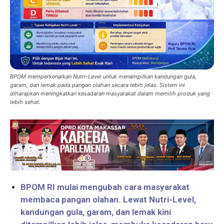
BPOM memperkenalkan Nutri-Level untuk menampilkan kandungan gula,
garam, dan lemak pada pangan olahan secara lebih jelas. Sistem ini
diharapkan meningkatkan kesadaran masyarakat dalam memilih produk yang
lebih sehat.
BPOM RI mulai mengubah cara masyarakat
membaca pangan olahan. Lewat Nutri-Level,
kandungan gula, garam, dan lemak kini