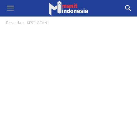
Beranda
KESEHATAN