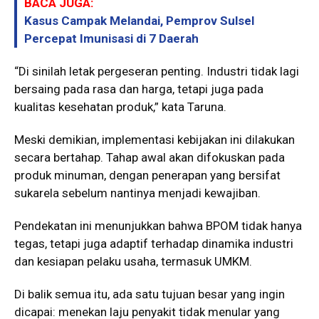
BACA JUGA:
Kasus Campak Melandai, Pemprov Sulsel
Percepat Imunisasi di 7 Daerah
“Di sinilah letak pergeseran penting. Industri tidak lagi
bersaing pada rasa dan harga, tetapi juga pada
kualitas kesehatan produk,” kata Taruna.
Meski demikian, implementasi kebijakan ini dilakukan
secara bertahap. Tahap awal akan difokuskan pada
produk minuman, dengan penerapan yang bersifat
sukarela sebelum nantinya menjadi kewajiban.
Pendekatan ini menunjukkan bahwa BPOM tidak hanya
tegas, tetapi juga adaptif terhadap dinamika industri
dan kesiapan pelaku usaha, termasuk UMKM.
Di balik semua itu, ada satu tujuan besar yang ingin
dicapai: menekan laju penyakit tidak menular yang