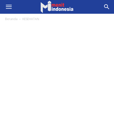
Beranda
KESEHATAN