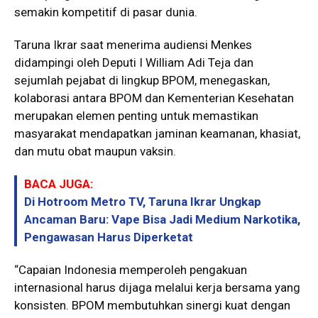
semakin kompetitif di pasar dunia.
Taruna Ikrar saat menerima audiensi Menkes
didampingi oleh Deputi I William Adi Teja dan
sejumlah pejabat di lingkup BPOM, menegaskan,
kolaborasi antara BPOM dan Kementerian Kesehatan
merupakan elemen penting untuk memastikan
masyarakat mendapatkan jaminan keamanan, khasiat,
dan mutu obat maupun vaksin.
BACA JUGA:
Di Hotroom Metro TV, Taruna Ikrar Ungkap
Ancaman Baru: Vape Bisa Jadi Medium Narkotika,
Pengawasan Harus Diperketat
“Capaian Indonesia memperoleh pengakuan
internasional harus dijaga melalui kerja bersama yang
konsisten. BPOM membutuhkan sinergi kuat dengan