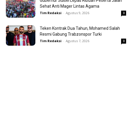
Gubernur Sulsel Lepas Ribuan Peserta Jalan
Sehat Anti Mager Lintas Agama
Tim Redaksi
-
Agustus 9, 2026
0
Teken Kontrak Dua Tahun, Mohamed Salah
Resmi Gabung Trabzonspor Turki
Tim Redaksi
-
Agustus 7, 2026
0