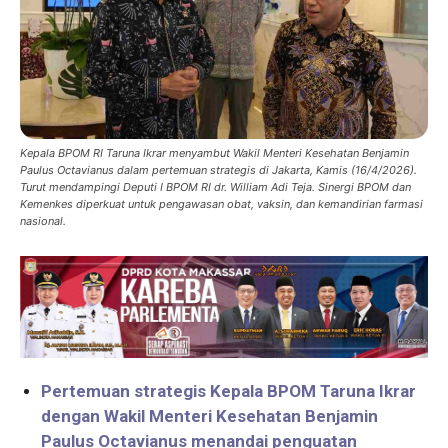
Kepala BPOM RI Taruna Ikrar menyambut Wakil Menteri Kesehatan Benjamin
Paulus Octavianus dalam pertemuan strategis di Jakarta, Kamis (16/4/2026).
Turut mendampingi Deputi I BPOM RI dr. William Adi Teja. Sinergi BPOM dan
Kemenkes diperkuat untuk pengawasan obat, vaksin, dan kemandirian farmasi
nasional.
Pertemuan strategis Kepala BPOM Taruna Ikrar
dengan Wakil Menteri Kesehatan Benjamin
Paulus Octavianus menandai penguatan