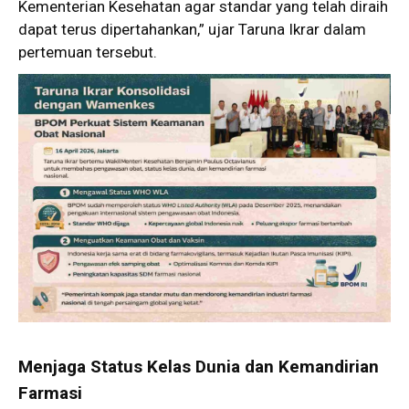
Kementerian Kesehatan agar standar yang telah diraih
dapat terus dipertahankan,” ujar Taruna Ikrar dalam
pertemuan tersebut.
Menjaga Status Kelas Dunia dan Kemandirian
Farmasi