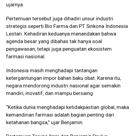
ujarnya.
Pertemuan tersebut juga dihadiri unsur industri
strategis seperti Bio Farma dan PT Sinkona Indonesia
Lestari. Kehadiran keduanya menandakan bahwa
agenda besar yang dibahas tak hanya soal
pengawasan, tetapi juga penguatan ekosistem
farmasi nasional.
Indonesia masih menghadapi tantangan
ketergantungan impor bahan baku obat. Karena itu,
negara mendorong industri nasional agar semakin
mandiri, inovatif, dan mampu bersaing.
“Ketika dunia menghadapi ketidakpastian global, maka
kemandirian farmasi adalah bagian penting dari
ketahanan bangsa,” ujar Benjamin.