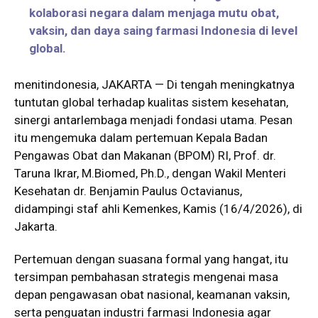
kolaborasi negara dalam menjaga mutu obat,
vaksin, dan daya saing farmasi Indonesia di level
global.
menitindonesia, JAKARTA — Di tengah meningkatnya
tuntutan global terhadap kualitas sistem kesehatan,
sinergi antarlembaga menjadi fondasi utama. Pesan
itu mengemuka dalam pertemuan Kepala Badan
Pengawas Obat dan Makanan (BPOM) RI, Prof. dr.
Taruna Ikrar, M.Biomed, Ph.D., dengan Wakil Menteri
Kesehatan dr. Benjamin Paulus Octavianus,
didampingi staf ahli Kemenkes, Kamis (16/4/2026), di
Jakarta.
Pertemuan dengan suasana formal yang hangat, itu
tersimpan pembahasan strategis mengenai masa
depan pengawasan obat nasional, keamanan vaksin,
serta penguatan industri farmasi Indonesia agar