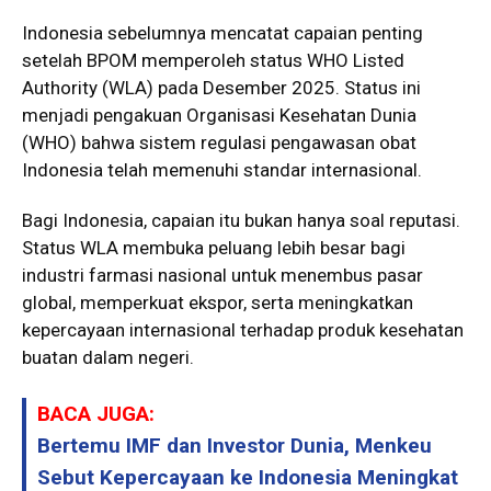
Indonesia sebelumnya mencatat capaian penting
setelah BPOM memperoleh status WHO Listed
Authority (WLA) pada Desember 2025. Status ini
menjadi pengakuan Organisasi Kesehatan Dunia
(WHO) bahwa sistem regulasi pengawasan obat
Indonesia telah memenuhi standar internasional.
Bagi Indonesia, capaian itu bukan hanya soal reputasi.
Status WLA membuka peluang lebih besar bagi
industri farmasi nasional untuk menembus pasar
global, memperkuat ekspor, serta meningkatkan
kepercayaan internasional terhadap produk kesehatan
buatan dalam negeri.
BACA JUGA:
Bertemu IMF dan Investor Dunia, Menkeu
Sebut Kepercayaan ke Indonesia Meningkat