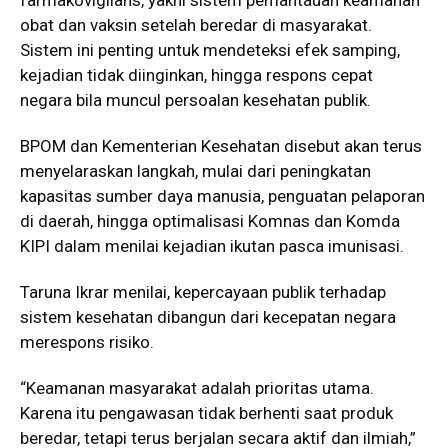
farmakovigilans, yakni sistem pemantauan keamanan
obat dan vaksin setelah beredar di masyarakat.
Sistem ini penting untuk mendeteksi efek samping,
kejadian tidak diinginkan, hingga respons cepat
negara bila muncul persoalan kesehatan publik.
BPOM dan Kementerian Kesehatan disebut akan terus
menyelaraskan langkah, mulai dari peningkatan
kapasitas sumber daya manusia, penguatan pelaporan
di daerah, hingga optimalisasi Komnas dan Komda
KIPI dalam menilai kejadian ikutan pasca imunisasi.
Taruna Ikrar menilai, kepercayaan publik terhadap
sistem kesehatan dibangun dari kecepatan negara
merespons risiko.
“Keamanan masyarakat adalah prioritas utama.
Karena itu pengawasan tidak berhenti saat produk
beredar, tetapi terus berjalan secara aktif dan ilmiah,”