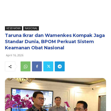
KESEHATAN
NASIONAL
Taruna Ikrar dan Wamenkes Kompak Jaga
Standar Dunia, BPOM Perkuat Sistem
Keamanan Obat Nasional
April 16, 2026