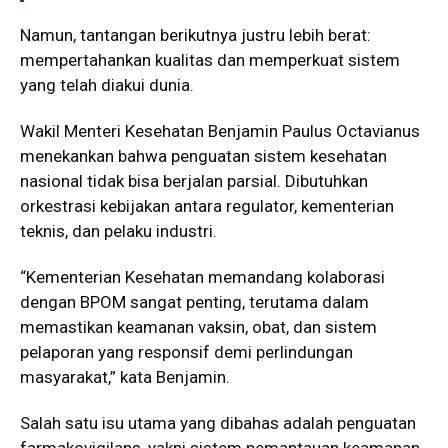
Namun, tantangan berikutnya justru lebih berat:
mempertahankan kualitas dan memperkuat sistem
yang telah diakui dunia.
Wakil Menteri Kesehatan Benjamin Paulus Octavianus
menekankan bahwa penguatan sistem kesehatan
nasional tidak bisa berjalan parsial. Dibutuhkan
orkestrasi kebijakan antara regulator, kementerian
teknis, dan pelaku industri.
“Kementerian Kesehatan memandang kolaborasi
dengan BPOM sangat penting, terutama dalam
memastikan keamanan vaksin, obat, dan sistem
pelaporan yang responsif demi perlindungan
masyarakat,” kata Benjamin.
Salah satu isu utama yang dibahas adalah penguatan