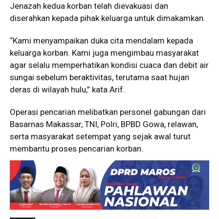
Jenazah kedua korban telah dievakuasi dan
diserahkan kepada pihak keluarga untuk dimakamkan.
“Kami menyampaikan duka cita mendalam kepada
keluarga korban. Kami juga mengimbau masyarakat
agar selalu memperhatikan kondisi cuaca dan debit air
sungai sebelum beraktivitas, terutama saat hujan
deras di wilayah hulu,” kata Arif.
Operasi pencarian melibatkan personel gabungan dari
Basarnas Makassar, TNI, Polri, BPBD Gowa, relawan,
serta masyarakat setempat yang sejak awal turut
membantu proses pencarian korban.