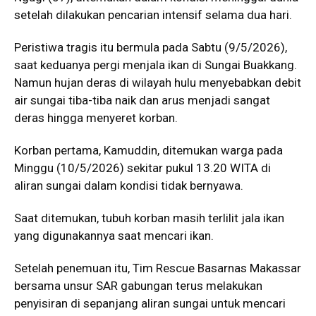
setelah dilakukan pencarian intensif selama dua hari.
Peristiwa tragis itu bermula pada Sabtu (9/5/2026),
saat keduanya pergi menjala ikan di Sungai Buakkang.
Namun hujan deras di wilayah hulu menyebabkan debit
air sungai tiba-tiba naik dan arus menjadi sangat
deras hingga menyeret korban.
Korban pertama, Kamuddin, ditemukan warga pada
Minggu (10/5/2026) sekitar pukul 13.20 WITA di
aliran sungai dalam kondisi tidak bernyawa.
Saat ditemukan, tubuh korban masih terlilit jala ikan
yang digunakannya saat mencari ikan.
Setelah penemuan itu, Tim Rescue Basarnas Makassar
bersama unsur SAR gabungan terus melakukan
penyisiran di sepanjang aliran sungai untuk mencari