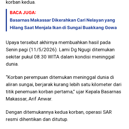
korban kedua.
BACA JUGA:
Basarnas Makassar Dikerahkan Cari Nelayan yang
Hilang Saat Menjala Ikan di Sungai Buakkang Gowa
Upaya tersebut akhirnya membuahkan hasil pada
Senin pagi (11/5/2026). Lami Dg Ngugi ditemukan
sekitar pukul 08.30 WITA dalam kondisi meninggal
dunia.
“Korban perempuan ditemukan meninggal dunia di
aliran sungai, berjarak kurang lebih satu kilometer dari
titik penemuan korban pertama,” ujar Kepala Basarnas
Makassar, Arif Anwar.
Dengan ditemukannya kedua korban, operasi SAR
resmi dihentikan dan ditutup.