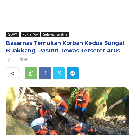
GOWA
PERISTIWA
Sulawesi Selatan
Basarnas Temukan Korban Kedua Sungai
Buakkang, Pasutri Tewas Terseret Arus
Mei 11, 2026