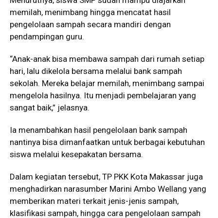
Menurutnya, siswa SMP sudah mampu diajarkan
memilah, menimbang hingga mencatat hasil
pengelolaan sampah secara mandiri dengan
pendampingan guru.
“Anak-anak bisa membawa sampah dari rumah setiap
hari, lalu dikelola bersama melalui bank sampah
sekolah. Mereka belajar memilah, menimbang sampai
mengelola hasilnya. Itu menjadi pembelajaran yang
sangat baik,” jelasnya.
Ia menambahkan hasil pengelolaan bank sampah
nantinya bisa dimanfaatkan untuk berbagai kebutuhan
siswa melalui kesepakatan bersama.
Dalam kegiatan tersebut, TP PKK Kota Makassar juga
menghadirkan narasumber Marini Ambo Wellang yang
memberikan materi terkait jenis-jenis sampah,
klasifikasi sampah, hingga cara pengelolaan sampah