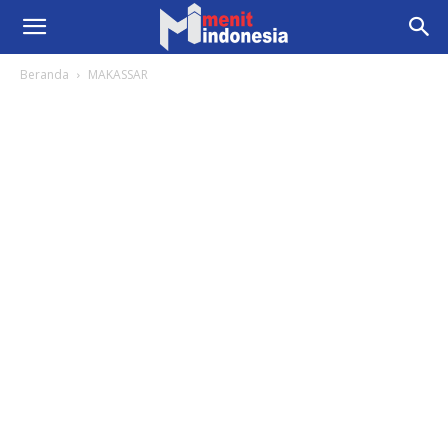
Beranda
MAKASSAR