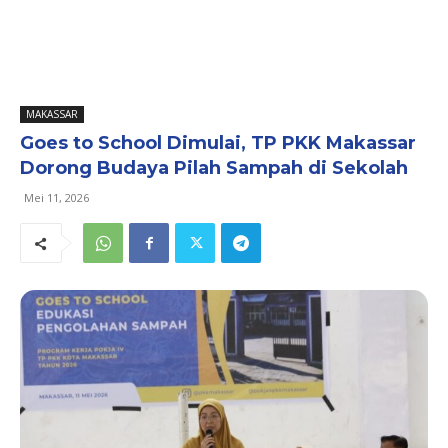
MAKASSAR
Goes to School Dimulai, TP PKK Makassar
Dorong Budaya Pilah Sampah di Sekolah
Mei 11, 2026