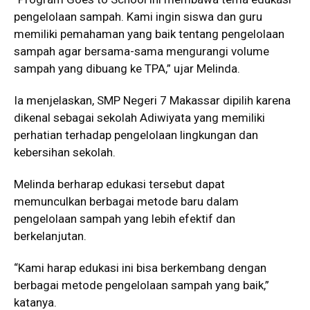
pengelolaan sampah. Kami ingin siswa dan guru
memiliki pemahaman yang baik tentang pengelolaan
sampah agar bersama-sama mengurangi volume
sampah yang dibuang ke TPA,” ujar Melinda.
Ia menjelaskan, SMP Negeri 7 Makassar dipilih karena
dikenal sebagai sekolah Adiwiyata yang memiliki
perhatian terhadap pengelolaan lingkungan dan
kebersihan sekolah.
Melinda berharap edukasi tersebut dapat
memunculkan berbagai metode baru dalam
pengelolaan sampah yang lebih efektif dan
berkelanjutan.
“Kami harap edukasi ini bisa berkembang dengan
berbagai metode pengelolaan sampah yang baik,”
katanya.