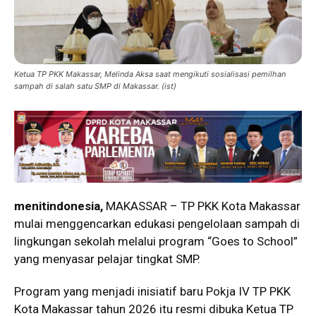
Ketua TP PKK Makassar, Melinda Aksa saat mengikuti sosialisasi pemilhan
sampah di salah satu SMP di Makassar. (ist)
menitindonesia,
MAKASSAR – TP PKK Kota Makassar
mulai menggencarkan edukasi pengelolaan sampah di
lingkungan sekolah melalui program “Goes to School”
yang menyasar pelajar tingkat SMP.
Program yang menjadi inisiatif baru Pokja IV TP PKK
Kota Makassar tahun 2026 itu resmi dibuka Ketua TP