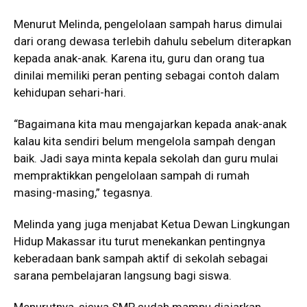
Menurut Melinda, pengelolaan sampah harus dimulai
dari orang dewasa terlebih dahulu sebelum diterapkan
kepada anak-anak. Karena itu, guru dan orang tua
dinilai memiliki peran penting sebagai contoh dalam
kehidupan sehari-hari.
“Bagaimana kita mau mengajarkan kepada anak-anak
kalau kita sendiri belum mengelola sampah dengan
baik. Jadi saya minta kepala sekolah dan guru mulai
mempraktikkan pengelolaan sampah di rumah
masing-masing,” tegasnya.
Melinda yang juga menjabat Ketua Dewan Lingkungan
Hidup Makassar itu turut menekankan pentingnya
keberadaan bank sampah aktif di sekolah sebagai
sarana pembelajaran langsung bagi siswa.