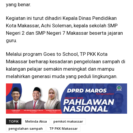
yang benar.
Kegiatan ini turut dihadiri Kepala Dinas Pendidikan
Kota Makassar, Achi Soleman, kepala sekolah SMP
Negeri 2 dan SMP Negeri 7 Makassar beserta jajaran
guru.
Melalui program Goes to School, TP PKK Kota
Makassar berharap kesadaran pengelolaan sampah di
kalangan pelajar semakin meningkat dan mampu
melahirkan generasi muda yang peduli lingkungan.
TOPIK
Melinda Aksa
pemkot makassar
pengolahan sampah
TP PKK Makassar