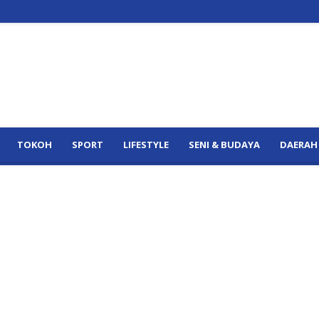
TOKOH
SPORT
LIFESTYLE
SENI & BUDAYA
DAERAH