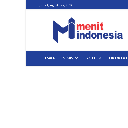
Jumat, Agustus 7, 2026
Menit
Indonesia
Home
NEWS
POLITIK
EKONOMI