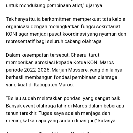
untuk mendukung pembinaan atlet,” ujarnya.
Tak hanya itu, ia berkomitmen memperkuat tata kelola
organisasi dengan meningkatkan fungsi sekretariat
KONI agar menjadi pusat koordinasi yang nyaman dan
representatif bagi seluruh cabang olahraga.
Dalam kesempatan tersebut, Chaerul turut
memberikan apresiasi kepada Ketua KONI Maros
periode 2022-2026, Marjan Massere, yang dinilainya
berhasil membangun fondasi pembinaan olahraga
yang kuat di Kabupaten Maros.
“Beliau sudah meletakkan pondasi yang sangat baik.
Banyak event olahraga lahir di Maros dalam beberapa
tahun terakhir. Tugas saya adalah menjaga dan
meningkatkan apa yang sudah dibangun,” katanya.