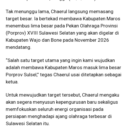
Tak menunggu lama, Chaerul langsung memasang
target besar. Ia bertekad membawa Kabupaten Maros
menembus lima besar pada Pekan Olahraga Provinsi
(Porprov) XVIII Sulawesi Selatan yang akan digelar di
Kabupaten Wajo dan Bone pada November 2026
mendatang.
“Salah satu target utama yang ingin kami wujudkan
adalah membawa Kabupaten Maros masuk lima besar
Porprov Sulsel,” tegas Chaerul usai ditetapkan sebagai
ketua.
Untuk mewujudkan target tersebut, Chaerul mengaku
akan segera menyusun kepengurusan baru sekaligus
memfokuskan seluruh energi organisasi pada
persiapan menghadapi ajang olahraga terbesar di
Sulawesi Selatan itu.