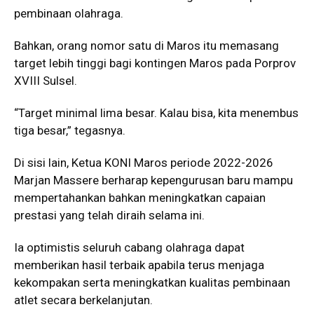
pembinaan olahraga.
Bahkan, orang nomor satu di Maros itu memasang
target lebih tinggi bagi kontingen Maros pada Porprov
XVIII Sulsel.
“Target minimal lima besar. Kalau bisa, kita menembus
tiga besar,” tegasnya.
Di sisi lain, Ketua KONI Maros periode 2022-2026
Marjan Massere berharap kepengurusan baru mampu
mempertahankan bahkan meningkatkan capaian
prestasi yang telah diraih selama ini.
Ia optimistis seluruh cabang olahraga dapat
memberikan hasil terbaik apabila terus menjaga
kekompakan serta meningkatkan kualitas pembinaan
atlet secara berkelanjutan.