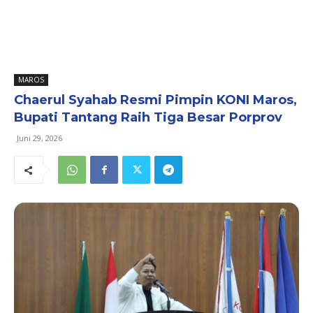
MAROS
Chaerul Syahab Resmi Pimpin KONI Maros,
Bupati Tantang Raih Tiga Besar Porprov
Juni 29, 2026