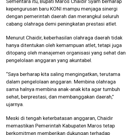
Sementara itu, Bupati Maros Chaidir Syam berharap
kepengurusan baru KONI mampu menjaga sinergi
dengan pemerintah daerah dan merangkul seluruh
cabang olahraga demi peningkatan prestasi atlet.
Menurut Chaidir, keberhasilan olahraga daerah tidak
hanya ditentukan oleh kemampuan atlet, tetapi juga
ditopang oleh manajemen organisasi yang sehat dan
pengelolaan anggaran yang akuntabel.
“Saya berharap kita saling mengingatkan, terutama
dalam pengelolaan anggaran. Membina olahraga
sama halnya membina anak-anak kita agar tumbuh
sehat, berprestasi, dan membanggakan daerah,”
ujarnya.
Meski di tengah keterbatasan anggaran, Chaidir
memastikan Pemerintah Kabupaten Maros tetap
berkomitmen memberikan dukungan terhadap