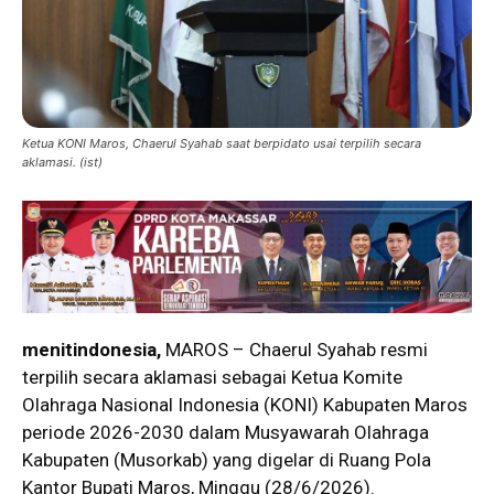
Ketua KONI Maros, Chaerul Syahab saat berpidato usai terpilih secara
aklamasi. (ist)
menitindonesia,
MAROS – Chaerul Syahab resmi
terpilih secara aklamasi sebagai Ketua Komite
Olahraga Nasional Indonesia (KONI) Kabupaten Maros
periode 2026-2030 dalam Musyawarah Olahraga
Kabupaten (Musorkab) yang digelar di Ruang Pola
Kantor Bupati Maros, Minggu (28/6/2026).