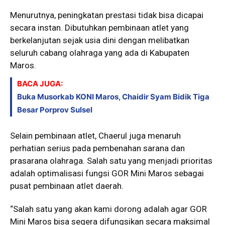
Menurutnya, peningkatan prestasi tidak bisa dicapai
secara instan. Dibutuhkan pembinaan atlet yang
berkelanjutan sejak usia dini dengan melibatkan
seluruh cabang olahraga yang ada di Kabupaten
Maros.
BACA JUGA:
Buka Musorkab KONI Maros, Chaidir Syam Bidik Tiga
Besar Porprov Sulsel
Selain pembinaan atlet, Chaerul juga menaruh
perhatian serius pada pembenahan sarana dan
prasarana olahraga. Salah satu yang menjadi prioritas
adalah optimalisasi fungsi GOR Mini Maros sebagai
pusat pembinaan atlet daerah.
“Salah satu yang akan kami dorong adalah agar GOR
Mini Maros bisa segera difungsikan secara maksimal