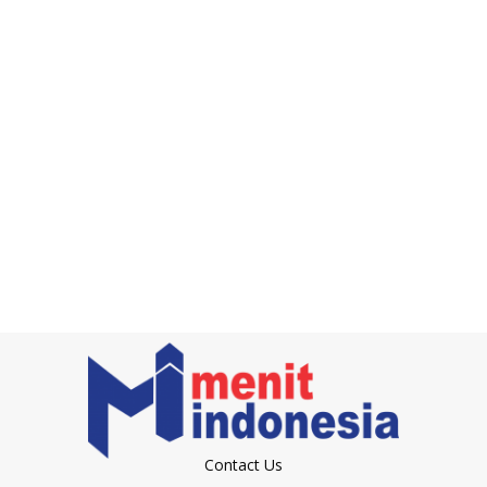
Contact Us