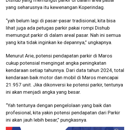
yang seharusnya itu kewenangan Koperindag.
“yah belum lagi di pasar-pasar tradisional, kita bisa
lihat juga ada petugas parkir pakai rompi Dishub
memungut parkir di dalam areal pasar. Nah ini semua
yang kita tidak inginkan ke depannya,” ungkapnya.
Menurut Arie, potensi pendapatan parkir di Maros
cukup potensial mengingat angka peningkatan
kendaraan setiap tahunnya. Dari data tahun 2024, total
kendaraan baik motor dan mobil di Maros mencapai
21.957 unit. Jika dikonversi ke potensi parkir, tentunya
ini akan menjadi angka yang besar.
“Yah tentunya dengan pengelolaan yang baik dan
profesional, kita yakin potensi pendapatan dari Parkir
ini akan jauh lebih besar,” pungkasnya.