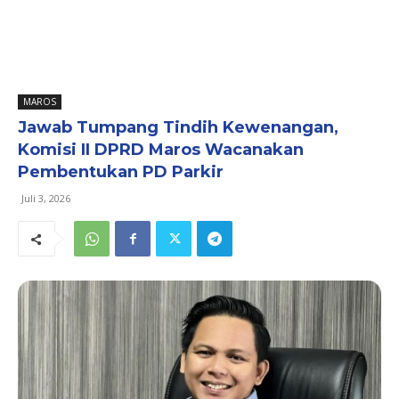
MAROS
Jawab Tumpang Tindih Kewenangan,
Komisi II DPRD Maros Wacanakan
Pembentukan PD Parkir
Juli 3, 2026