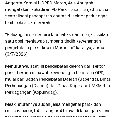
Anggota Komisi II DPRD Maros, Arie Anugrah
mengatakan, kehadiran PD Parkir bisa menjadi solusi
sentralisasi pendapatan daerah di sektor parkir agar
lebih fokus dan terarah.
“Peluang ini sementara kita bahas dan menjadi salah
satu opsi menjawab tumpang tindih kewenangan
pengelolaan parkir kita di Maros ini,” katanya, Jumat
(3/7/2026).
Menurutnya, saat ini pendapatan daerah dari sektor
parkir berada di bawah kewenangan beberapa OPD,
mulai dari Badan Pendapatan Daerah (Bapenda), Dinas
Perhubungan (Dishub) dan Dinas Koperasi, UMKM dan
Perdagangan (Kopumdag).
Meski aturannya sudah jelas mengenai pajak dan
retribus parkir, tak jarang praktiknya di lapangan saling