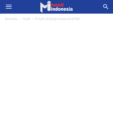
Beranda
Topik
Proyek Strategis Nasional (PSN)