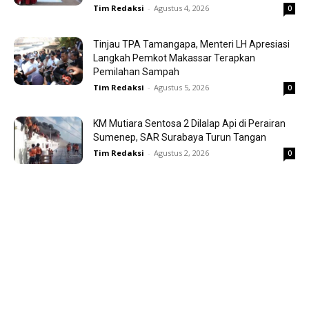
Tim Redaksi
-
Agustus 4, 2026
0
Tinjau TPA Tamangapa, Menteri LH Apresiasi
Langkah Pemkot Makassar Terapkan
Pemilahan Sampah
Tim Redaksi
-
Agustus 5, 2026
0
KM Mutiara Sentosa 2 Dilalap Api di Perairan
Sumenep, SAR Surabaya Turun Tangan
Tim Redaksi
-
Agustus 2, 2026
0