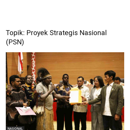
Topik: Proyek Strategis Nasional
(PSN)
NASIONAL