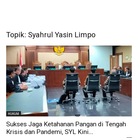
Topik: Syahrul Yasin Limpo
HUKUM
Sukses Jaga Ketahanan Pangan di Tengah
Krisis dan Pandemi, SYL Kini...