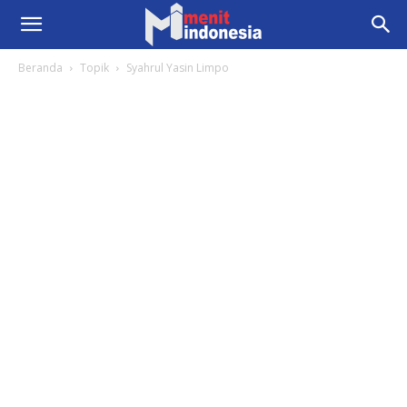
Beranda
Topik
Syahrul Yasin Limpo