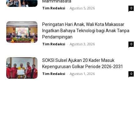
Mamminasata
Tim Redaksi
-
Agustus 5, 2026
0
Peringatan Hari Anak, Wali Kota Makassar
Ingatkan Bahaya Teknologi bagi Anak Tanpa
Pendampingan
Tim Redaksi
-
Agustus 3, 2026
0
SOKSI Sulsel Ajukan 20 Kader Masuk
Kepengurusan Golkar Periode 2026-2031
Tim Redaksi
-
Agustus 1, 2026
0