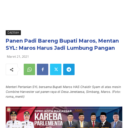
DAERAH
Panen Padi Bareng Bupati Maros, Mentan
SYL: Maros Harus Jadi Lumbung Pangan
Maret 21, 2021
Menteri Pertanian SYL bersama Bupati Maros HAS Chaidir Syam di atas mesin
Combine Harvester sat panen raya di Desa Jenetaesa, Simbang, Maros. (Foto:
roma_menit)