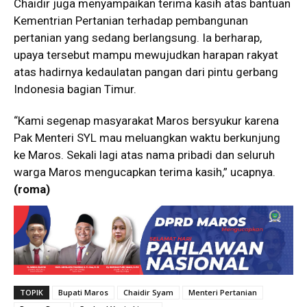
Chaidir juga menyampaikan terima kasih atas bantuan
Kementrian Pertanian terhadap pembangunan
pertanian yang sedang berlangsung. Ia berharap,
upaya tersebut mampu mewujudkan harapan rakyat
atas hadirnya kedaulatan pangan dari pintu gerbang
Indonesia bagian Timur.
“Kami segenap masyarakat Maros bersyukur karena
Pak Menteri SYL mau meluangkan waktu berkunjung
ke Maros. Sekali lagi atas nama pribadi dan seluruh
warga Maros mengucapkan terima kasih,” ucapnya.
(roma)
TOPIK
Bupati Maros
Chaidir Syam
Menteri Pertanian