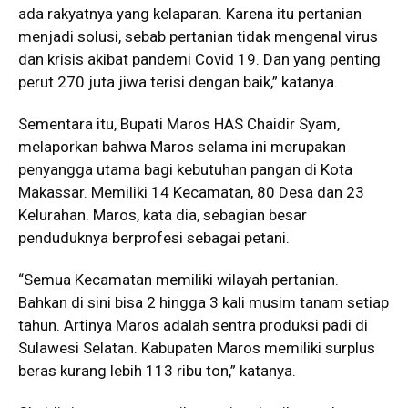
ada rakyatnya yang kelaparan. Karena itu pertanian
menjadi solusi, sebab pertanian tidak mengenal virus
dan krisis akibat pandemi Covid 19. Dan yang penting
perut 270 juta jiwa terisi dengan baik,” katanya.
Sementara itu, Bupati Maros HAS Chaidir Syam,
melaporkan bahwa Maros selama ini merupakan
penyangga utama bagi kebutuhan pangan di Kota
Makassar. Memiliki 14 Kecamatan, 80 Desa dan 23
Kelurahan. Maros, kata dia, sebagian besar
penduduknya berprofesi sebagai petani.
“Semua Kecamatan memiliki wilayah pertanian.
Bahkan di sini bisa 2 hingga 3 kali musim tanam setiap
tahun. Artinya Maros adalah sentra produksi padi di
Sulawesi Selatan. Kabupaten Maros memiliki surplus
beras kurang lebih 113 ribu ton,” katanya.