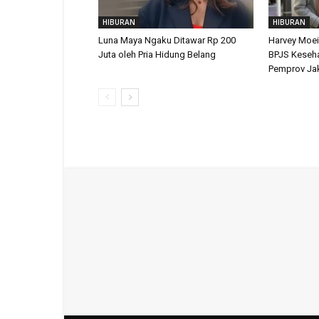
HIBURAN
HIBURAN
Luna Maya Ngaku Ditawar Rp 200
Harvey Moei
Juta oleh Pria Hidung Belang
BPJS Keseh
Pemprov Jak