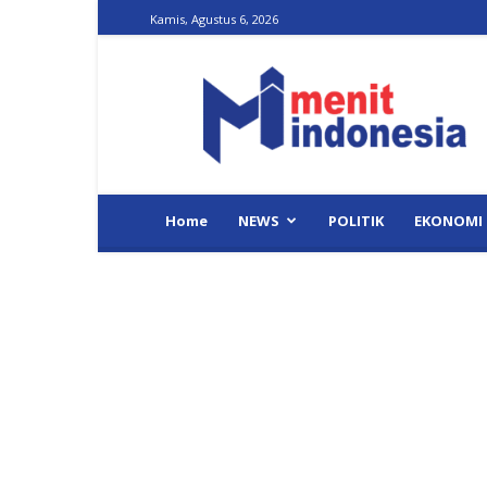
Kamis, Agustus 6, 2026
Menit
Indonesia
Home
NEWS
POLITIK
EKONOMI