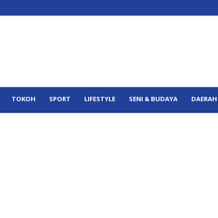
TOKOH
SPORT
LIFESTYLE
SENI & BUDAYA
DAERAH