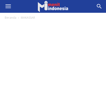
Beranda
MAKASSAR