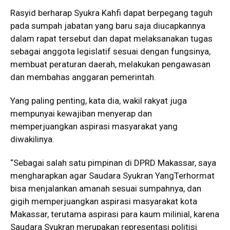
Rasyid berharap Syukra Kahfi dapat berpegang taguh
pada sumpah jabatan yang baru saja diucapkannya
dalam rapat tersebut dan dapat melaksanakan tugas
sebagai anggota legislatif sesuai dengan fungsinya,
membuat peraturan daerah, melakukan pengawasan
dan membahas anggaran pemerintah.
Yang paling penting, kata dia, wakil rakyat juga
mempunyai kewajiban menyerap dan
memperjuangkan aspirasi masyarakat yang
diwakilinya.
“Sebagai salah satu pimpinan di DPRD Makassar, saya
mengharapkan agar Saudara Syukran YangTerhormat
bisa menjalankan amanah sesuai sumpahnya, dan
gigih memperjuangkan aspirasi masyarakat kota
Makassar, terutama aspirasi para kaum milinial, karena
Saudara Syukran merupakan representasi politisi