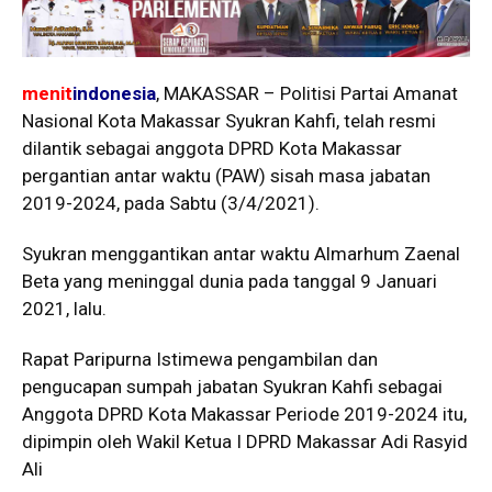
menit
indonesia
, MAKASSAR – Politisi Partai Amanat
Nasional Kota Makassar Syukran Kahfi, telah resmi
dilantik sebagai anggota DPRD Kota Makassar
pergantian antar waktu (PAW) sisah masa jabatan
2019-2024, pada Sabtu (3/4/2021).
Syukran menggantikan antar waktu Almarhum Zaenal
Beta yang meninggal dunia pada tanggal 9 Januari
2021, lalu.
Rapat Paripurna Istimewa pengambilan dan
pengucapan sumpah jabatan Syukran Kahfi sebagai
Anggota DPRD Kota Makassar Periode 2019-2024 itu,
dipimpin oleh Wakil Ketua I DPRD Makassar Adi Rasyid
Ali