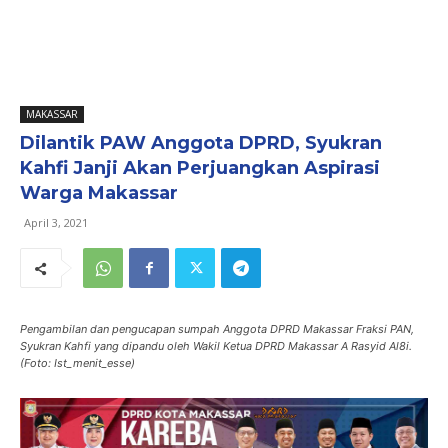
MAKASSAR
Dilantik PAW Anggota DPRD, Syukran
Kahfi Janji Akan Perjuangkan Aspirasi
Warga Makassar
April 3, 2021
Pengambilan dan pengucapan sumpah Anggota DPRD Makassar Fraksi PAN,
Syukran Kahfi yang dipandu oleh Wakil Ketua DPRD Makassar A Rasyid Al8i.
(Foto: Ist_menit_esse)