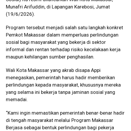
Munafri Arifuddin, di Lapangan Karebosi, Jumat
(19/6/2026).
Program tersebut menjadi salah satu langkah konkret
Pemkot Makassar dalam memperluas perlindungan
sosial bagi masyarakat yang bekerja di sektor
informal dan rentan terhadap risiko kecelakaan kerja
maupun kehilangan sumber penghasilan.
Wali Kota Makassar yang akrab disapa Appi
menegaskan, pemerintah harus hadir memberikan
perlindungan kepada masyarakat, khususnya mereka
yang selama ini bekerja tanpa jaminan sosial yang
memadai.
“Kami ingin memastikan pemerintah benar-benar hadir
di tengah masyarakat melalui Program Makassar
Berjasa sebagai bentuk perlindungan bagi pekerja