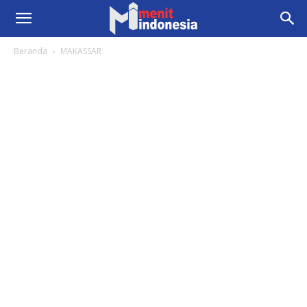
Beranda
MAKASSAR