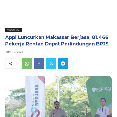
MAKASSAR
Appi Luncurkan Makassar Berjasa, 81.466
Pekerja Rentan Dapat Perlindungan BPJS
Juni 19, 2026