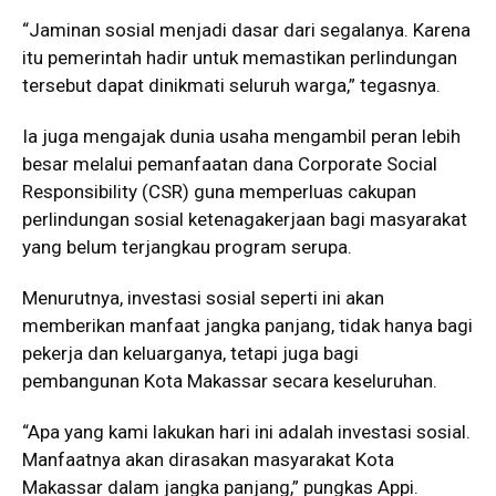
“Jaminan sosial menjadi dasar dari segalanya. Karena
itu pemerintah hadir untuk memastikan perlindungan
tersebut dapat dinikmati seluruh warga,” tegasnya.
Ia juga mengajak dunia usaha mengambil peran lebih
besar melalui pemanfaatan dana Corporate Social
Responsibility (CSR) guna memperluas cakupan
perlindungan sosial ketenagakerjaan bagi masyarakat
yang belum terjangkau program serupa.
Menurutnya, investasi sosial seperti ini akan
memberikan manfaat jangka panjang, tidak hanya bagi
pekerja dan keluarganya, tetapi juga bagi
pembangunan Kota Makassar secara keseluruhan.
“Apa yang kami lakukan hari ini adalah investasi sosial.
Manfaatnya akan dirasakan masyarakat Kota
Makassar dalam jangka panjang,” pungkas Appi.