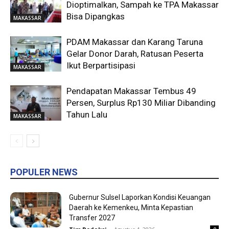
Dioptimalkan, Sampah ke TPA Makassar
Bisa Dipangkas
MAKASSAR
PDAM Makassar dan Karang Taruna
Gelar Donor Darah, Ratusan Peserta
Ikut Berpartisipasi
MAKASSAR
Pendapatan Makassar Tembus 49
Persen, Surplus Rp130 Miliar Dibanding
Tahun Lalu
MAKASSAR
POPULER NEWS
Gubernur Sulsel Laporkan Kondisi Keuangan
Daerah ke Kemenkeu, Minta Kepastian
Transfer 2027