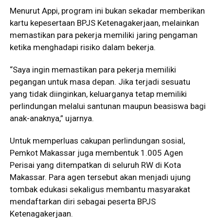
Menurut Appi, program ini bukan sekadar memberikan
kartu kepesertaan BPJS Ketenagakerjaan, melainkan
memastikan para pekerja memiliki jaring pengaman
ketika menghadapi risiko dalam bekerja.
“Saya ingin memastikan para pekerja memiliki
pegangan untuk masa depan. Jika terjadi sesuatu
yang tidak diinginkan, keluarganya tetap memiliki
perlindungan melalui santunan maupun beasiswa bagi
anak-anaknya,” ujarnya.
Untuk memperluas cakupan perlindungan sosial,
Pemkot Makassar juga membentuk 1.005 Agen
Perisai yang ditempatkan di seluruh RW di Kota
Makassar. Para agen tersebut akan menjadi ujung
tombak edukasi sekaligus membantu masyarakat
mendaftarkan diri sebagai peserta BPJS
Ketenagakerjaan.