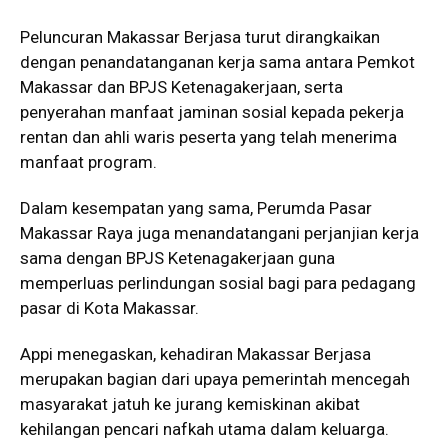
Peluncuran Makassar Berjasa turut dirangkaikan
dengan penandatanganan kerja sama antara Pemkot
Makassar dan BPJS Ketenagakerjaan, serta
penyerahan manfaat jaminan sosial kepada pekerja
rentan dan ahli waris peserta yang telah menerima
manfaat program.
Dalam kesempatan yang sama, Perumda Pasar
Makassar Raya juga menandatangani perjanjian kerja
sama dengan BPJS Ketenagakerjaan guna
memperluas perlindungan sosial bagi para pedagang
pasar di Kota Makassar.
Appi menegaskan, kehadiran Makassar Berjasa
merupakan bagian dari upaya pemerintah mencegah
masyarakat jatuh ke jurang kemiskinan akibat
kehilangan pencari nafkah utama dalam keluarga.