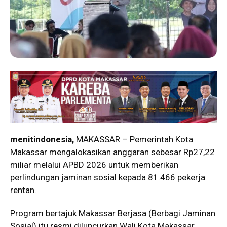
menitindonesia,
MAKASSAR – Pemerintah Kota
Makassar mengalokasikan anggaran sebesar Rp27,22
miliar melalui APBD 2026 untuk memberikan
perlindungan jaminan sosial kepada 81.466 pekerja
rentan.
Program bertajuk Makassar Berjasa (Berbagi Jaminan
Sosial) itu resmi diluncurkan Wali Kota Makassar,