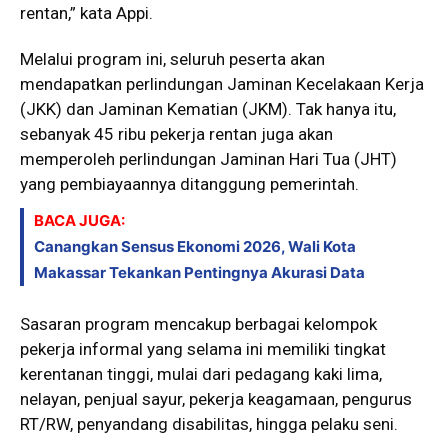
rentan,” kata Appi.
Melalui program ini, seluruh peserta akan
mendapatkan perlindungan Jaminan Kecelakaan Kerja
(JKK) dan Jaminan Kematian (JKM). Tak hanya itu,
sebanyak 45 ribu pekerja rentan juga akan
memperoleh perlindungan Jaminan Hari Tua (JHT)
yang pembiayaannya ditanggung pemerintah.
BACA JUGA:
Canangkan Sensus Ekonomi 2026, Wali Kota
Makassar Tekankan Pentingnya Akurasi Data
Sasaran program mencakup berbagai kelompok
pekerja informal yang selama ini memiliki tingkat
kerentanan tinggi, mulai dari pedagang kaki lima,
nelayan, penjual sayur, pekerja keagamaan, pengurus
RT/RW, penyandang disabilitas, hingga pelaku seni.