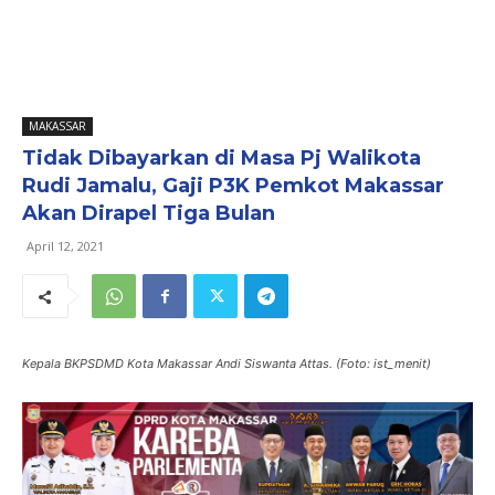
MAKASSAR
Tidak Dibayarkan di Masa Pj Walikota
Rudi Jamalu, Gaji P3K Pemkot Makassar
Akan Dirapel Tiga Bulan
April 12, 2021
Kepala BKPSDMD Kota Makassar Andi Siswanta Attas. (Foto: ist_menit)