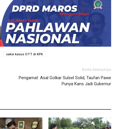
saksi kasus OTT di KPK
Berita Selanjutnya
Pengamat: Asal Golkar Sulsel Solid, Taufan Pawe
Punya Kans Jadi Gubernur