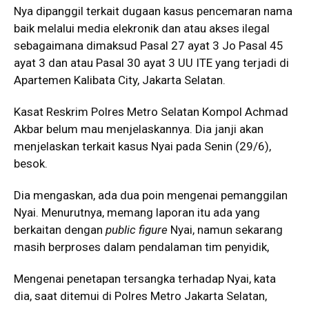
Nya dipanggil terkait dugaan kasus pencemaran nama
baik melalui media elekronik dan atau akses ilegal
sebagaimana dimaksud Pasal 27 ayat 3 Jo Pasal 45
ayat 3 dan atau Pasal 30 ayat 3 UU ITE yang terjadi di
Apartemen Kalibata City, Jakarta Selatan.
Kasat Reskrim Polres Metro Selatan Kompol Achmad
Akbar belum mau menjelaskannya. Dia janji akan
menjelaskan terkait kasus Nyai pada Senin (29/6),
besok.
Dia mengaskan, ada dua poin mengenai pemanggilan
Nyai. Menurutnya, memang laporan itu ada yang
berkaitan dengan
public figure
Nyai, namun sekarang
masih berproses dalam pendalaman tim penyidik,
Mengenai penetapan tersangka terhadap Nyai, kata
dia, saat ditemui di Polres Metro Jakarta Selatan,