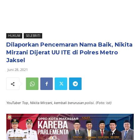
HUKUM
SELEBRITI
Dilaporkan Pencemaran Nama Baik, Nikita
Mirzani Dijerat UU ITE di Polres Metro
Jaksel
Juni 28, 2021
YouTuber Top, Nikita Mirzani, kembali berurusan polisi. (Foto: ist)