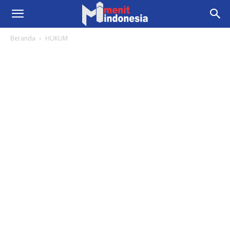
Beranda
HUKUM