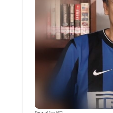
Pengamat Euro 2020