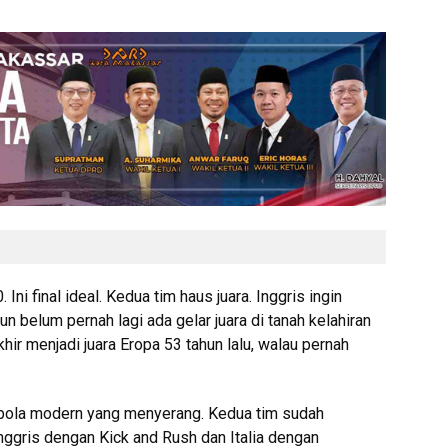
. Ini final ideal. Kedua tim haus juara. Inggris ingin
 belum pernah lagi ada gelar juara di tanah kelahiran
khir menjadi juara Eropa 53 tahun lalu, walau pernah
ola modern yang menyerang. Kedua tim sudah
nggris dengan Kick and Rush dan Italia dengan