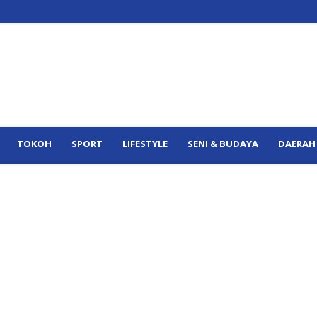
TOKOH
SPORT
LIFESTYLE
SENI & BUDAYA
DAERAH