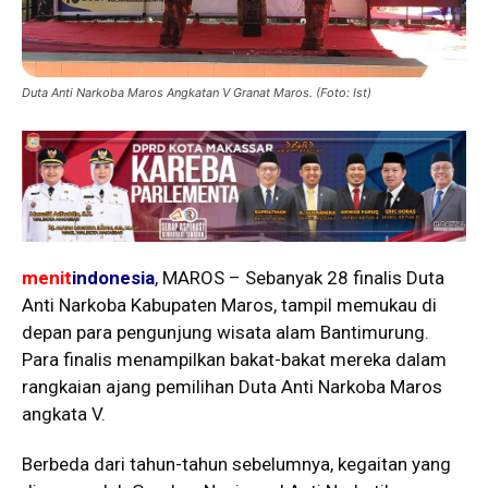
Duta Anti Narkoba Maros Angkatan V Granat Maros. (Foto: Ist)
menit
indonesia
, MAROS – Sebanyak 28 finalis Duta
Anti Narkoba Kabupaten Maros, tampil memukau di
depan para pengunjung wisata alam Bantimurung.
Para finalis menampilkan bakat-bakat mereka dalam
rangkaian ajang pemilihan Duta Anti Narkoba Maros
angkata V.
Berbeda dari tahun-tahun sebelumnya, kegaitan yang