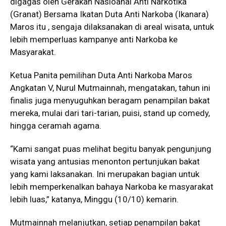
digagas oleh Gerakan Nasioanal Anti Narkotika
(Granat) Bersama Ikatan Duta Anti Narkoba (Ikanara)
Maros itu , sengaja dilaksanakan di areal wisata, untuk
lebih memperluas kampanye anti Narkoba ke
Masyarakat.
Ketua Panita pemilihan Duta Anti Narkoba Maros
Angkatan V, Nurul Mutmainnah, mengatakan, tahun ini
finalis juga menyuguhkan beragam penampilan bakat
mereka, mulai dari tari-tarian, puisi, stand up comedy,
hingga ceramah agama.
“Kami sangat puas melihat begitu banyak pengunjung
wisata yang antusias menonton pertunjukan bakat
yang kami laksanakan. Ini merupakan bagian untuk
lebih memperkenalkan bahaya Narkoba ke masyarakat
lebih luas,” katanya, Minggu (10/10) kemarin.
Mutmainnah melanjutkan, setiap penampilan bakat