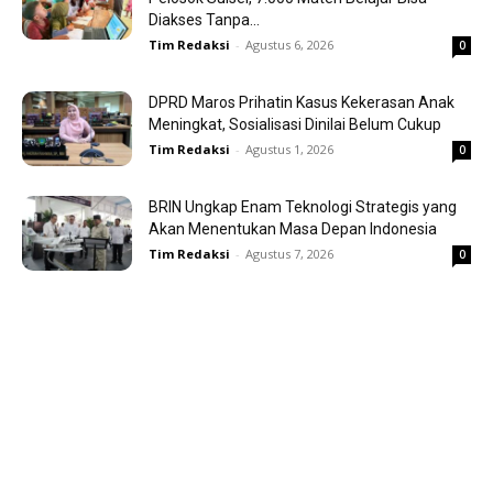
Diakses Tanpa...
Tim Redaksi
-
Agustus 6, 2026
0
DPRD Maros Prihatin Kasus Kekerasan Anak
Meningkat, Sosialisasi Dinilai Belum Cukup
Tim Redaksi
-
Agustus 1, 2026
0
BRIN Ungkap Enam Teknologi Strategis yang
Akan Menentukan Masa Depan Indonesia
Tim Redaksi
-
Agustus 7, 2026
0