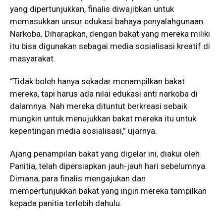
yang dipertunjukkan, finalis diwajibkan untuk
memasukkan unsur edukasi bahaya penyalahgunaan
Narkoba. Diharapkan, dengan bakat yang mereka miliki
itu bisa digunakan sebagai media sosialisasi kreatif di
masyarakat.
“Tidak boleh hanya sekadar menampilkan bakat
mereka, tapi harus ada nilai edukasi anti narkoba di
dalamnya. Nah mereka dituntut berkreasi sebaik
mungkin untuk menujukkan bakat mereka itu untuk
kepentingan media sosialisasi,” ujarnya.
Ajang penampilan bakat yang digelar ini, diakui oleh
Panitia, telah dipersiapkan jauh-jauh hari sebelumnya.
Dimana, para finalis mengajukan dan
mempertunjukkan bakat yang ingin mereka tampilkan
kepada panitia terlebih dahulu.