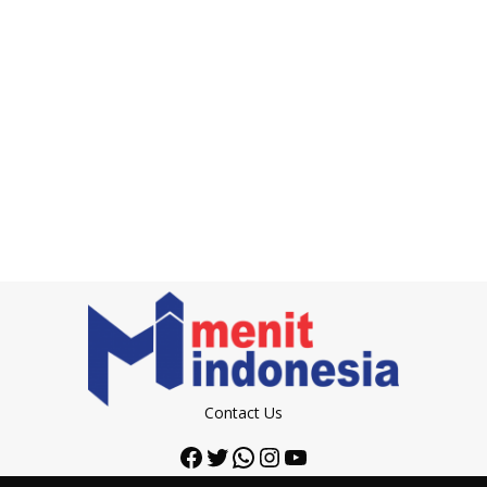
Contact Us
Facebook
Twitter
WhatsApp
Instagram
YouTube