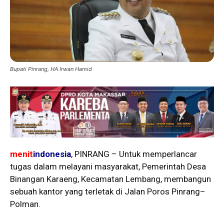
Bupati Pinrang, HA Irwan Hamid
menit
indonesia
, PINRANG – Untuk memperlancar
tugas dalam melayani masyarakat, Pemerintah Desa
Binangan Karaeng, Kecamatan Lembang, membangun
sebuah kantor yang terletak di Jalan Poros Pinrang–
Polman.