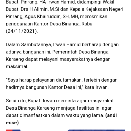
Bupati Pinrang, HA Irwan Hamid, didampingi Wakil
Bupati Drs H Alimin, M.Si dan Kepala Kejaksaan Negeri
Pinrang, Agus Khairuddin, SH, MH, meresmikan
penggunaan Kantor Desa Binanga, Rabu
(24/11/2021).
Dalam Sambutannya, Irwan Hamid berharap dengan
adanya bangunan ini, Pemerintah Desa Binanga
Karaeng dapat melayani masyarakatnya dengan
maksimal.
“Saya harap pelayanan diutamakan, terlebih dengan
hadirnya bangunan Kantor Desa ini,” kata Irwan.
Selain itu, Bupati Irwan meminta agar masyarakat
Desa Binanga Karaeng menjaga fasilitas ini agar
dapat dimanfaatkan dalam waktu yang lama.
(andi
esse)