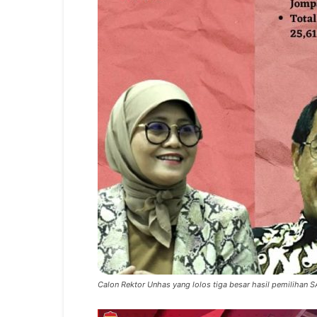
Calon Rektor Unhas yang lolos tiga besar hasil pemilihan SA