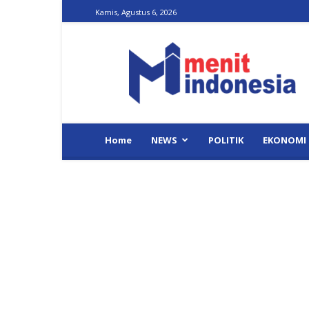
Kamis, Agustus 6, 2026
Menit
Indonesia
Home
NEWS
POLITIK
EKONOMI