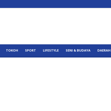
TOKOH
SPORT
LIFESTYLE
SENI & BUDAYA
DAERAH