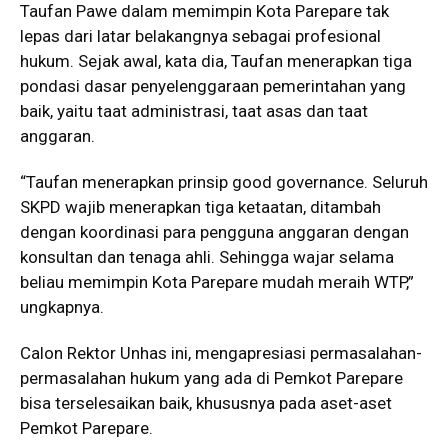
Taufan Pawe dalam memimpin Kota Parepare tak
lepas dari latar belakangnya sebagai profesional
hukum. Sejak awal, kata dia, Taufan menerapkan tiga
pondasi dasar penyelenggaraan pemerintahan yang
baik, yaitu taat administrasi, taat asas dan taat
anggaran.
“Taufan menerapkan prinsip good governance. Seluruh
SKPD wajib menerapkan tiga ketaatan, ditambah
dengan koordinasi para pengguna anggaran dengan
konsultan dan tenaga ahli. Sehingga wajar selama
beliau memimpin Kota Parepare mudah meraih WTP,”
ungkapnya.
Calon Rektor Unhas ini, mengapresiasi permasalahan-
permasalahan hukum yang ada di Pemkot Parepare
bisa terselesaikan baik, khususnya pada aset-aset
Pemkot Parepare.