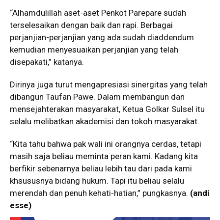
“Alhamdulillah aset-aset Penkot Parepare sudah
terselesaikan dengan baik dan rapi. Berbagai
perjanjian-perjanjian yang ada sudah diaddendum
kemudian menyesuaikan perjanjian yang telah
disepakati,” katanya.
Dirinya juga turut mengapresiasi sinergitas yang telah
dibangun Taufan Pawe. Dalam membangun dan
mensejahterakan masyarakat, Ketua Golkar Sulsel itu
selalu melibatkan akademisi dan tokoh masyarakat.
“Kita tahu bahwa pak wali ini orangnya cerdas, tetapi
masih saja beliau meminta peran kami. Kadang kita
berfikir sebenarnya beliau lebih tau dari pada kami
khsususnya bidang hukum. Tapi itu beliau selalu
merendah dan penuh kehati-hatian,” pungkasnya.
(andi
esse)