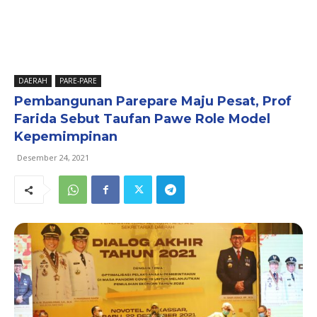
DAERAH
PARE-PARE
Pembangunan Parepare Maju Pesat, Prof
Farida Sebut Taufan Pawe Role Model
Kepemimpinan
Desember 24, 2021