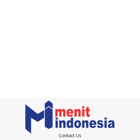
Contact Us