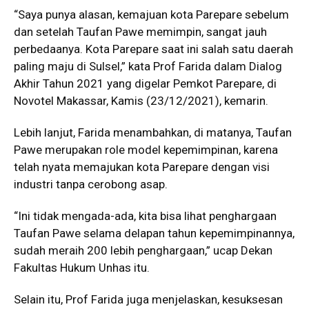
“Saya punya alasan, kemajuan kota Parepare sebelum
dan setelah Taufan Pawe memimpin, sangat jauh
perbedaanya. Kota Parepare saat ini salah satu daerah
paling maju di Sulsel,” kata Prof Farida dalam Dialog
Akhir Tahun 2021 yang digelar Pemkot Parepare, di
Novotel Makassar, Kamis (23/12/2021), kemarin.
Lebih lanjut, Farida menambahkan, di matanya, Taufan
Pawe merupakan role model kepemimpinan, karena
telah nyata memajukan kota Parepare dengan visi
industri tanpa cerobong asap.
“Ini tidak mengada-ada, kita bisa lihat penghargaan
Taufan Pawe selama delapan tahun kepemimpinannya,
sudah meraih 200 lebih penghargaan,” ucap Dekan
Fakultas Hukum Unhas itu.
Selain itu, Prof Farida juga menjelaskan, kesuksesan