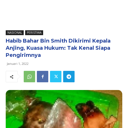
NASIONAL
PERISTIWA
Habib Bahar Bin Smith Dikirimi Kepala
Anjing, Kuasa Hukum: Tak Kenal Siapa
Pengirimnya
Januari 1, 2022