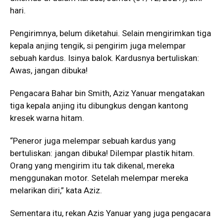
hari.
Pengirimnya, belum diketahui. Selain mengirimkan tiga
kepala anjing tengik, si pengirim juga melempar
sebuah kardus. Isinya balok. Kardusnya bertuliskan:
Awas, jangan dibuka!
Pengacara Bahar bin Smith, Aziz Yanuar mengatakan
tiga kepala anjing itu dibungkus dengan kantong
kresek warna hitam.
“Peneror juga melempar sebuah kardus yang
bertuliskan: jangan dibuka! Dilempar plastik hitam.
Orang yang mengirim itu tak dikenal, mereka
menggunakan motor. Setelah melempar mereka
melarikan diri,” kata Aziz.
Sementara itu, rekan Azis Yanuar yang juga pengacara