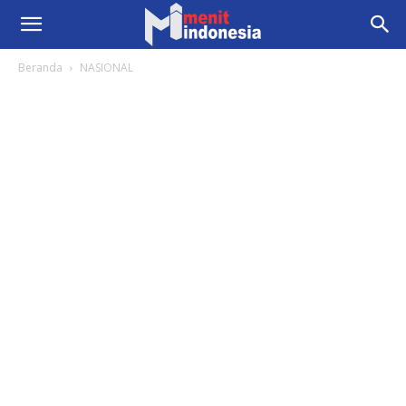
Beranda
NASIONAL