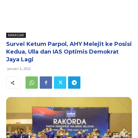
MAKASSAR
Survei Ketum Parpol, AHY Melejit ke Posisi
Kedua, Ulla dan IAS Optimis Demokrat
Jaya Lagi
Januari 2, 2022