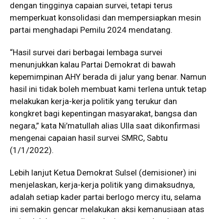
dengan tingginya capaian survei, tetapi terus
memperkuat konsolidasi dan mempersiapkan mesin
partai menghadapi Pemilu 2024 mendatang.
“Hasil survei dari berbagai lembaga survei
menunjukkan kalau Partai Demokrat di bawah
kepemimpinan AHY berada di jalur yang benar. Namun
hasil ini tidak boleh membuat kami terlena untuk tetap
melakukan kerja-kerja politik yang terukur dan
kongkret bagi kepentingan masyarakat, bangsa dan
negara,” kata Ni’matullah alias Ulla saat dikonfirmasi
mengenai capaian hasil survei SMRC, Sabtu
(1/1/2022).
Lebih lanjut Ketua Demokrat Sulsel (demisioner) ini
menjelaskan, kerja-kerja politik yang dimaksudnya,
adalah setiap kader partai berlogo mercy itu, selama
ini semakin gencar melakukan aksi kemanusiaan atas