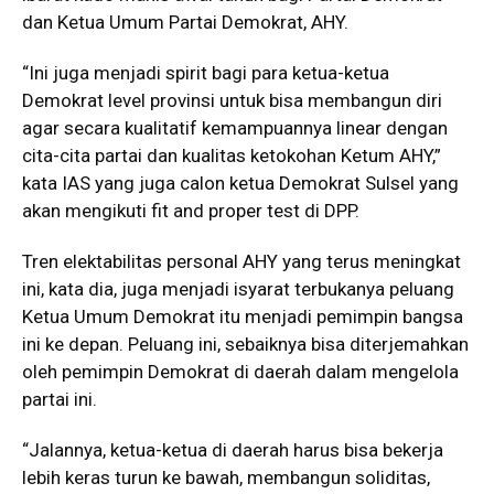
dan Ketua Umum Partai Demokrat, AHY.
“Ini juga menjadi spirit bagi para ketua-ketua
Demokrat level provinsi untuk bisa membangun diri
agar secara kualitatif kemampuannya linear dengan
cita-cita partai dan kualitas ketokohan Ketum AHY,”
kata IAS yang juga calon ketua Demokrat Sulsel yang
akan mengikuti fit and proper test di DPP.
Tren elektabilitas personal AHY yang terus meningkat
ini, kata dia, juga menjadi isyarat terbukanya peluang
Ketua Umum Demokrat itu menjadi pemimpin bangsa
ini ke depan. Peluang ini, sebaiknya bisa diterjemahkan
oleh pemimpin Demokrat di daerah dalam mengelola
partai ini.
“Jalannya, ketua-ketua di daerah harus bisa bekerja
lebih keras turun ke bawah, membangun soliditas,