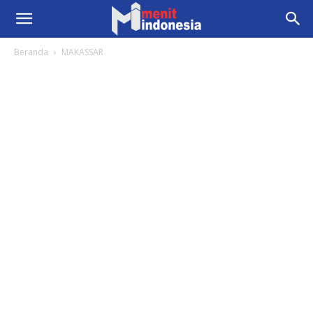
Beranda
MAKASSAR