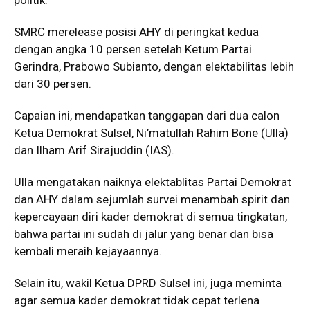
SMRC merelease posisi AHY di peringkat kedua
dengan angka 10 persen setelah Ketum Partai
Gerindra, Prabowo Subianto, dengan elektabilitas lebih
dari 30 persen.
Capaian ini, mendapatkan tanggapan dari dua calon
Ketua Demokrat Sulsel, Ni’matullah Rahim Bone (Ulla)
dan Ilham Arif Sirajuddin (IAS).
Ulla mengatakan naiknya elektablitas Partai Demokrat
dan AHY dalam sejumlah survei menambah spirit dan
kepercayaan diri kader demokrat di semua tingkatan,
bahwa partai ini sudah di jalur yang benar dan bisa
kembali meraih kejayaannya.
Selain itu, wakil Ketua DPRD Sulsel ini, juga meminta
agar semua kader demokrat tidak cepat terlena