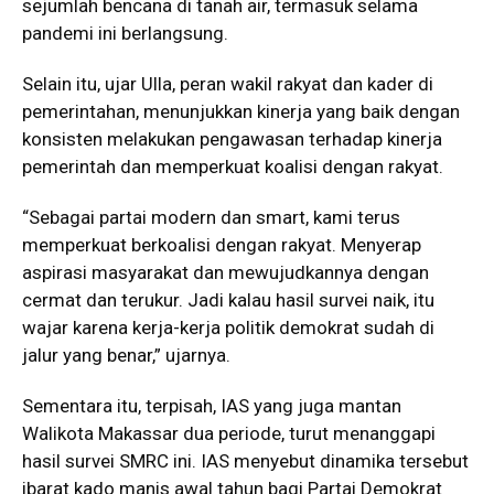
sejumlah bencana di tanah air, termasuk selama
pandemi ini berlangsung.
Selain itu, ujar Ulla, peran wakil rakyat dan kader di
pemerintahan, menunjukkan kinerja yang baik dengan
konsisten melakukan pengawasan terhadap kinerja
pemerintah dan memperkuat koalisi dengan rakyat.
“Sebagai partai modern dan smart, kami terus
memperkuat berkoalisi dengan rakyat. Menyerap
aspirasi masyarakat dan mewujudkannya dengan
cermat dan terukur. Jadi kalau hasil survei naik, itu
wajar karena kerja-kerja politik demokrat sudah di
jalur yang benar,” ujarnya.
Sementara itu, terpisah, IAS yang juga mantan
Walikota Makassar dua periode, turut menanggapi
hasil survei SMRC ini. IAS menyebut dinamika tersebut
ibarat kado manis awal tahun bagi Partai Demokrat