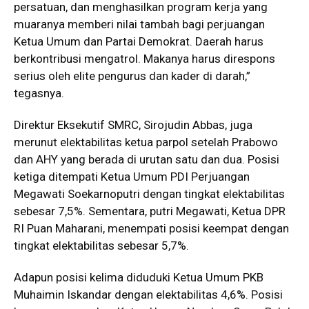
persatuan, dan menghasilkan program kerja yang
muaranya memberi nilai tambah bagi perjuangan
Ketua Umum dan Partai Demokrat. Daerah harus
berkontribusi mengatrol. Makanya harus direspons
serius oleh elite pengurus dan kader di darah,”
tegasnya.
Direktur Eksekutif SMRC, Sirojudin Abbas, juga
merunut elektabilitas ketua parpol setelah Prabowo
dan AHY yang berada di urutan satu dan dua. Posisi
ketiga ditempati Ketua Umum PDI Perjuangan
Megawati Soekarnoputri dengan tingkat elektabilitas
sebesar 7,5%. Sementara, putri Megawati, Ketua DPR
RI Puan Maharani, menempati posisi keempat dengan
tingkat elektabilitas sebesar 5,7%.
Adapun posisi kelima diduduki Ketua Umum PKB
Muhaimin Iskandar dengan elektabilitas 4,6%. Posisi