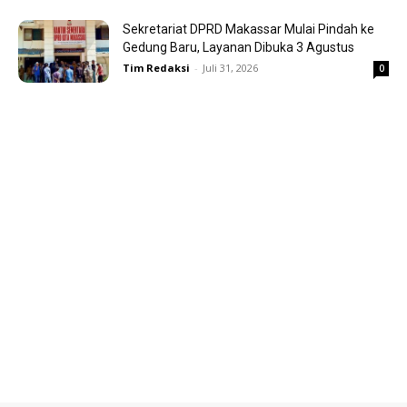
Sekretariat DPRD Makassar Mulai Pindah ke
Gedung Baru, Layanan Dibuka 3 Agustus
Tim Redaksi
-
Juli 31, 2026
0