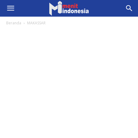
Beranda
MAKASSAR