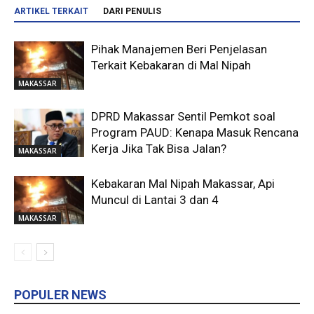
ARTIKEL TERKAIT
DARI PENULIS
Pihak Manajemen Beri Penjelasan
Terkait Kebakaran di Mal Nipah
MAKASSAR
DPRD Makassar Sentil Pemkot soal
Program PAUD: Kenapa Masuk Rencana
Kerja Jika Tak Bisa Jalan?
MAKASSAR
Kebakaran Mal Nipah Makassar, Api
Muncul di Lantai 3 dan 4
MAKASSAR
POPULER NEWS