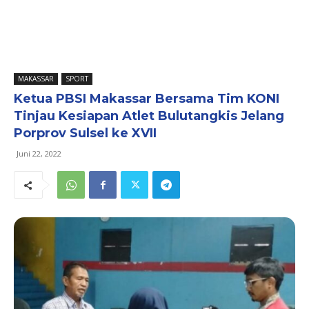
MAKASSAR
SPORT
Ketua PBSI Makassar Bersama Tim KONI
Tinjau Kesiapan Atlet Bulutangkis Jelang
Porprov Sulsel ke XVII
Juni 22, 2022