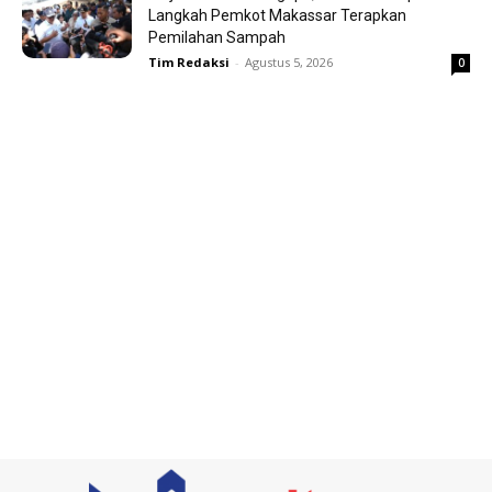
Langkah Pemkot Makassar Terapkan
Pemilahan Sampah
Tim Redaksi
-
Agustus 5, 2026
0