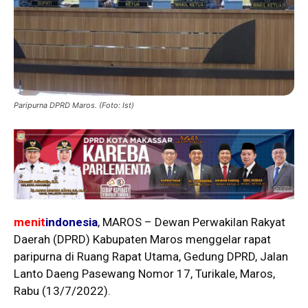
Paripurna DPRD Maros. (Foto: Ist)
menit
indonesia
, MAROS – Dewan Perwakilan Rakyat
Daerah (DPRD) Kabupaten Maros menggelar rapat
paripurna di Ruang Rapat Utama, Gedung DPRD, Jalan
Lanto Daeng Pasewang Nomor 17, Turikale, Maros,
Rabu (13/7/2022).