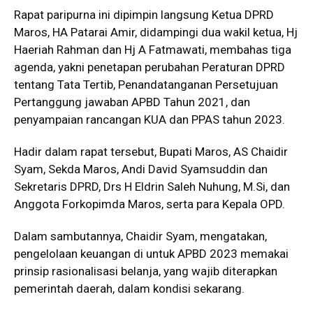
Rapat paripurna ini dipimpin langsung Ketua DPRD
Maros, HA Patarai Amir, didampingi dua wakil ketua, Hj
Haeriah Rahman dan Hj A Fatmawati, membahas tiga
agenda, yakni penetapan perubahan Peraturan DPRD
tentang Tata Tertib, Penandatanganan Persetujuan
Pertanggung jawaban APBD Tahun 2021, dan
penyampaian rancangan KUA dan PPAS tahun 2023.
Hadir dalam rapat tersebut, Bupati Maros, AS Chaidir
Syam, Sekda Maros, Andi David Syamsuddin dan
Sekretaris DPRD, Drs H Eldrin Saleh Nuhung, M.Si, dan
Anggota Forkopimda Maros, serta para Kepala OPD.
Dalam sambutannya, Chaidir Syam, mengatakan,
pengelolaan keuangan di untuk APBD 2023 memakai
prinsip rasionalisasi belanja, yang wajib diterapkan
pemerintah daerah, dalam kondisi sekarang.