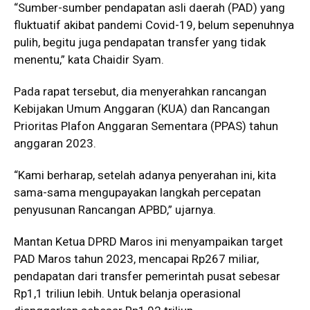
“Sumber-sumber pendapatan asli daerah (PAD) yang
fluktuatif akibat pandemi Covid-19, belum sepenuhnya
pulih, begitu juga pendapatan transfer yang tidak
menentu,” kata Chaidir Syam.
Pada rapat tersebut, dia menyerahkan rancangan
Kebijakan Umum Anggaran (KUA) dan Rancangan
Prioritas Plafon Anggaran Sementara (PPAS) tahun
anggaran 2023.
“Kami berharap, setelah adanya penyerahan ini, kita
sama-sama mengupayakan langkah percepatan
penyusunan Rancangan APBD,” ujarnya.
Mantan Ketua DPRD Maros ini menyampaikan target
PAD Maros tahun 2023, mencapai Rp267 miliar,
pendapatan dari transfer pemerintah pusat sebesar
Rp1,1 triliun lebih. Untuk belanja operasional