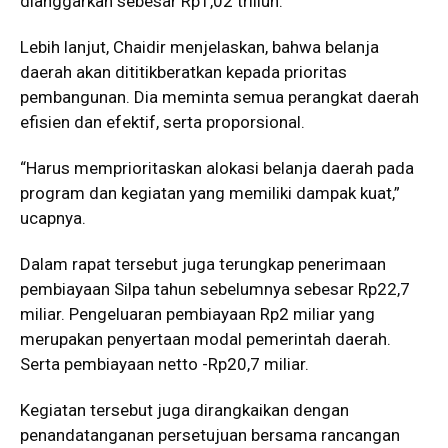
dianggarkan sebesar Rp1,02 triliun.
Lebih lanjut, Chaidir menjelaskan, bahwa belanja
daerah akan dititikberatkan kepada prioritas
pembangunan. Dia meminta semua perangkat daerah
efisien dan efektif, serta proporsional.
“Harus memprioritaskan alokasi belanja daerah pada
program dan kegiatan yang memiliki dampak kuat,”
ucapnya.
Dalam rapat tersebut juga terungkap penerimaan
pembiayaan Silpa tahun sebelumnya sebesar Rp22,7
miliar. Pengeluaran pembiayaan Rp2 miliar yang
merupakan penyertaan modal pemerintah daerah.
Serta pembiayaan netto -Rp20,7 miliar.
Kegiatan tersebut juga dirangkaikan dengan
penandatanganan persetujuan bersama rancangan