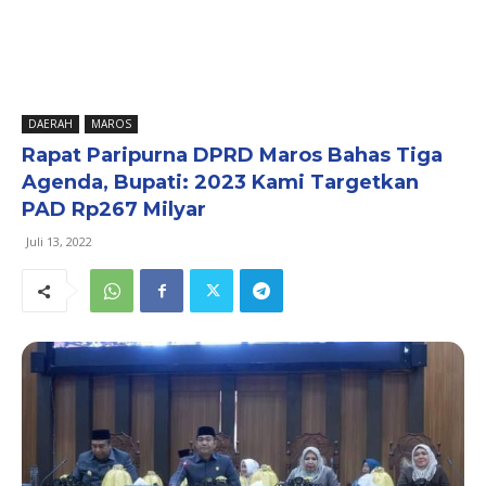
DAERAH
MAROS
Rapat Paripurna DPRD Maros Bahas Tiga
Agenda, Bupati: 2023 Kami Targetkan
PAD Rp267 Milyar
Juli 13, 2022