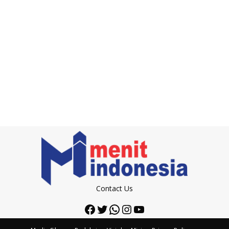
Contact Us
Facebook
Twitter
WhatsApp
Instagram
YouTube