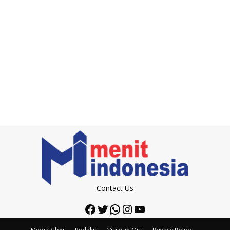
Contact Us
Facebook
Twitter
WhatsApp
Instagram
YouTube