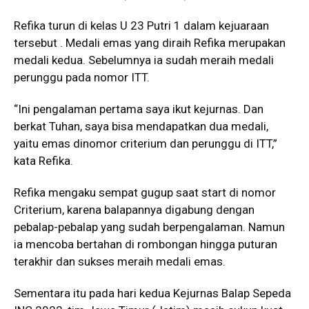
Refika turun di kelas U 23 Putri 1 dalam kejuaraan
tersebut . Medali emas yang diraih Refika merupakan
medali kedua. Sebelumnya ia sudah meraih medali
perunggu pada nomor ITT.
“Ini pengalaman pertama saya ikut kejurnas. Dan
berkat Tuhan, saya bisa mendapatkan dua medali,
yaitu emas dinomor criterium dan perunggu di ITT,”
kata Refika.
Refika mengaku sempat gugup saat start di nomor
Criterium, karena balapannya digabung dengan
pebalap-pebalap yang sudah berpengalaman. Namun
ia mencoba bertahan di rombongan hingga puturan
terakhir dan sukses meraih medali emas.
Sementara itu pada hari kedua Kejurnas Balap Sepeda