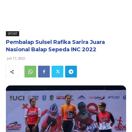
SPORT
Pembalap Sulsel Rafika Sarira Juara
Nasional Balap Sepeda INC 2022
Juli 17, 2022