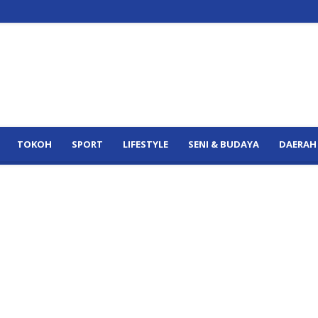
TOKOH
SPORT
LIFESTYLE
SENI & BUDAYA
DAERAH