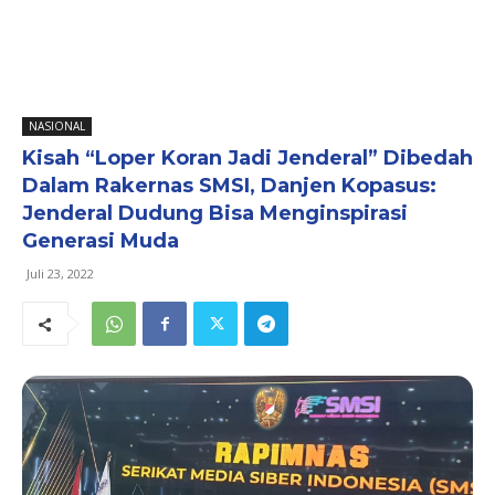
NASIONAL
Kisah “Loper Koran Jadi Jenderal” Dibedah
Dalam Rakernas SMSI, Danjen Kopasus:
Jenderal Dudung Bisa Menginspirasi
Generasi Muda
Juli 23, 2022