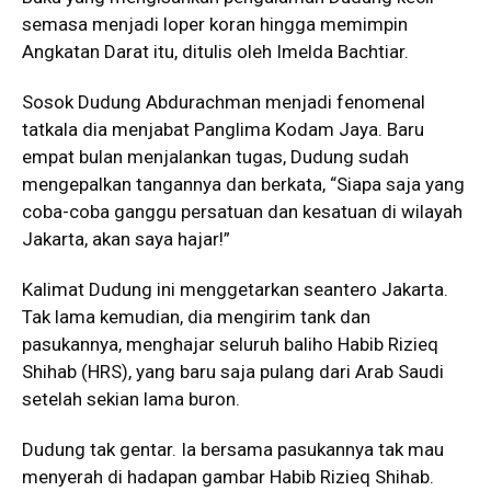
semasa menjadi loper koran hingga memimpin
Angkatan Darat itu, ditulis oleh Imelda Bachtiar.
Sosok Dudung Abdurachman menjadi fenomenal
tatkala dia menjabat Panglima Kodam Jaya. Baru
empat bulan menjalankan tugas, Dudung sudah
mengepalkan tangannya dan berkata, “Siapa saja yang
coba-coba ganggu persatuan dan kesatuan di wilayah
Jakarta, akan saya hajar!”
Kalimat Dudung ini menggetarkan seantero Jakarta.
Tak lama kemudian, dia mengirim tank dan
pasukannya, menghajar seluruh baliho Habib Rizieq
Shihab (HRS), yang baru saja pulang dari Arab Saudi
setelah sekian lama buron.
Dudung tak gentar. Ia bersama pasukannya tak mau
menyerah di hadapan gambar Habib Rizieq Shihab.