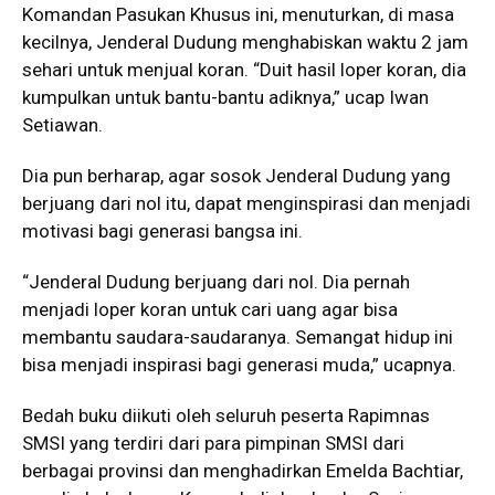
Komandan Pasukan Khusus ini, menuturkan, di masa
kecilnya, Jenderal Dudung menghabiskan waktu 2 jam
sehari untuk menjual koran. “Duit hasil loper koran, dia
kumpulkan untuk bantu-bantu adiknya,” ucap Iwan
Setiawan.
Dia pun berharap, agar sosok Jenderal Dudung yang
berjuang dari nol itu, dapat menginspirasi dan menjadi
motivasi bagi generasi bangsa ini.
“Jenderal Dudung berjuang dari nol. Dia pernah
menjadi loper koran untuk cari uang agar bisa
membantu saudara-saudaranya. Semangat hidup ini
bisa menjadi inspirasi bagi generasi muda,” ucapnya.
Bedah buku diikuti oleh seluruh peserta Rapimnas
SMSI yang terdiri dari para pimpinan SMSI dari
berbagai provinsi dan menghadirkan Emelda Bachtiar,