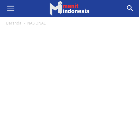
Beranda
NASIONAL