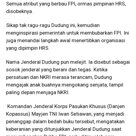
Semua atribut yang berbau FPI, ormas pimpinan HRS,
disobeknya.
Sikap tak ragu-ragu Dudung ini, kemudian
menginspirasi pemerintah untuk membubarkan FPI. Ini
juga menandai langkah awal menertibkan organisasi
yang dipimpin HRS.
Nama Jenderal Dudung pun melejit. Ia disebut sebagai
sosok jenderal yang berani dan tegas. Ketika
persatuan dan NKRI merasa terancam, Dudung
mengajak anak buahnya mengokang senjata, tampil
paling depan menjaga NKRI.
Komandan Jenderal Korps Pasukan Khusus (Danjen
Kopassus) Mayjen TNI Iwan Setiawan, yang menjadi
penanggap dalam bedah buku tersebut, mengatakan
keberanian yang ditunjukkan Jenderal Dudung saat