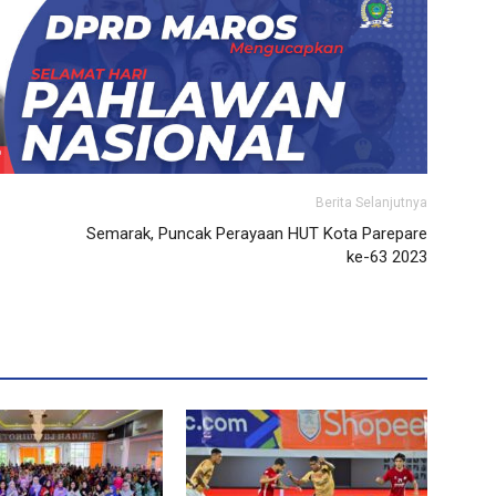
Berita Selanjutnya
Semarak, Puncak Perayaan HUT Kota Parepare
ke-63 2023