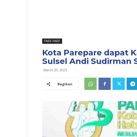
PARE-PARE
Kota Parepare dapat K
Sulsel Andi Sudirman 
Maret 20, 2023
Bagikan