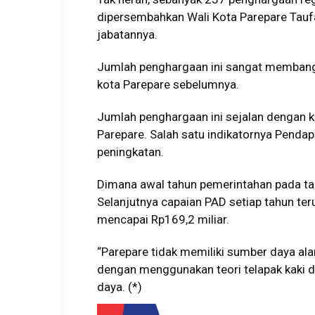
dipersembahkan Wali Kota Parepare Tau
jabatannya.
Jumlah penghargaan ini sangat membangga
kota Parepare sebelumnya.
Jumlah penghargaan ini sejalan dengan 
Parepare. Salah satu indikatornya Penda
peningkatan.
Dimana awal tahun pemerintahan pada ta
Selanjutnya capaian PAD setiap tahun te
mencapai Rp169,2 miliar.
“Parepare tidak memiliki sumber daya al
dengan menggunakan teori telapak kaki 
daya. (*)