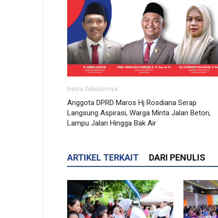
Berita Sebelumnya
Anggota DPRD Maros Hj Rosdiana Serap
Langsung Aspirasi, Warga Minta Jalan Beton,
Lampu Jalan Hingga Bak Air
ARTIKEL TERKAIT
DARI PENULIS