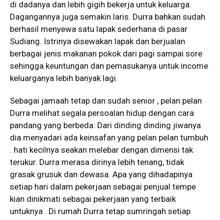
di dadanya dan lebih gigih bekerja untuk keluarga.
Dagangannya juga semakin laris. Durra bahkan sudah
berhasil menyewa satu lapak sederhana di pasar
Sudiang. Istrinya disewakan lapak dan berjualan
berbagai jenis makanan pokok dari pagi sampai sore
sehingga keuntungan dan pemasukanya untuk income
keluarganya lebih banyak lagi.
Sebagai jamaah tetap dan sudah senior , pelan pelan
Durra melihat segala persoalan hidup dengan cara
pandang yang berbeda. Dari dinding dinding jiwanya
dia menyadari ada keinsafan yang pelan pelan tumbuh
. hati kecilnya seakan melebar dengan dimensi tak
terukur. Durra merasa dirinya lebih tenang, tidak
grasak grusuk dan dewasa. Apa yang dihadapinya
setiap hari dalam pekerjaan sebagai penjual tempe
kian dinikmati sebagai pekerjaan yang terbaik
untuknya . Di rumah Durra tetap sumringah setiap