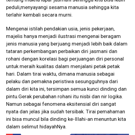
peduli,menyayangi sesama manusia sehingga kita
terlahir kembali secara murni.
Mengenai istilah pendakian usia, jenis pekerjaan,
majelis hanya menjadi ilustrasi mengenai beragam
jenis manusia yang berjuang menjadi lebih baik dalam
tataran perkembangan perbaikan diri jasmani dan
rohani dengan korelasi bagi perjuangan diri personal
untuk meraih kualitas dalam menjalani petak petak
hari. Dalam tirai waktu, dimana manusia sebagai
pelaku dan pemakna peristiwa sesungguhnya dari
dalam diri kita ini, tersimpan semua kunci dinding dan
pintu.Gerak perubahan rohani itu nisbi dan nir logika.
Namun sebagai fenomena eksitensial diri sangat
nyata dan jelas jika sudah tersibak. Tirai pemahaman
ini bisa muncul bila dinding ke-IlIahi-an menuntun kita
dalam selimut hidayahNya.