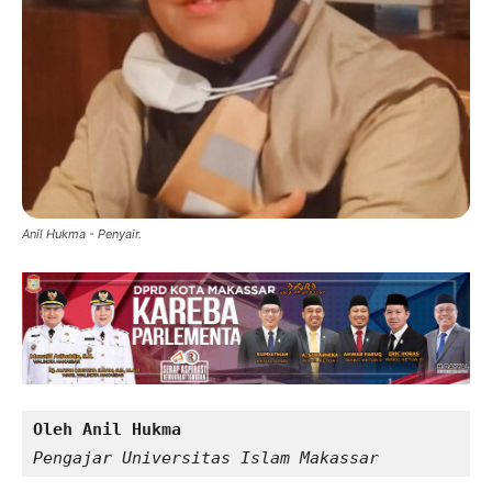
Anil Hukma - Penyair.
Oleh Anil Hukma
Pengajar Universitas Islam Makassar