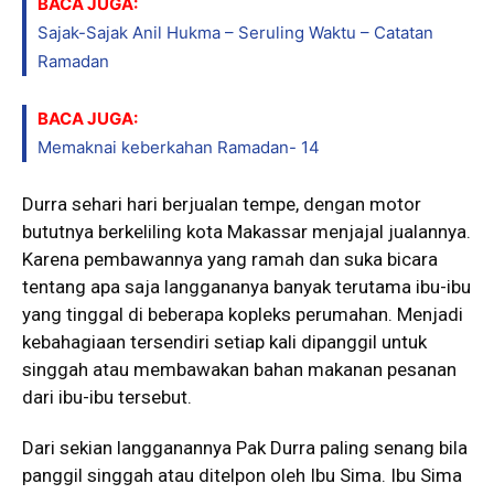
BACA JUGA:
Sajak-Sajak Anil Hukma – Seruling Waktu – Catatan
Ramadan
BACA JUGA:
Memaknai keberkahan Ramadan- 14
Durra sehari hari berjualan tempe, dengan motor
bututnya berkeliling kota Makassar menjajal jualannya.
Karena pembawannya yang ramah dan suka bicara
tentang apa saja langgananya banyak terutama ibu-ibu
yang tinggal di beberapa kopleks perumahan. Menjadi
kebahagiaan tersendiri setiap kali dipanggil untuk
singgah atau membawakan bahan makanan pesanan
dari ibu-ibu tersebut.
Dari sekian langganannya Pak Durra paling senang bila
panggil singgah atau ditelpon oleh Ibu Sima. Ibu Sima