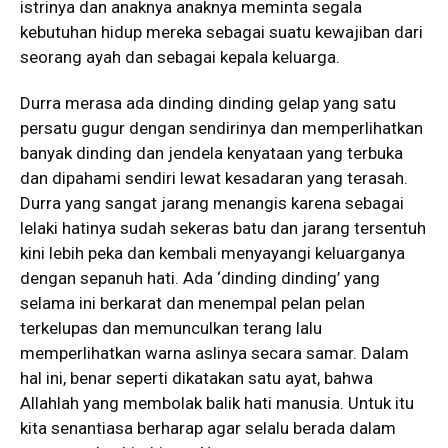
istrinya dan anaknya anaknya meminta segala
kebutuhan hidup mereka sebagai suatu kewajiban dari
seorang ayah dan sebagai kepala keluarga.
Durra merasa ada dinding dinding gelap yang satu
persatu gugur dengan sendirinya dan memperlihatkan
banyak dinding dan jendela kenyataan yang terbuka
dan dipahami sendiri lewat kesadaran yang terasah.
Durra yang sangat jarang menangis karena sebagai
lelaki hatinya sudah sekeras batu dan jarang tersentuh
kini lebih peka dan kembali menyayangi keluarganya
dengan sepanuh hati. Ada ‘dinding dinding’ yang
selama ini berkarat dan menempal pelan pelan
terkelupas dan memunculkan terang lalu
memperlihatkan warna aslinya secara samar. Dalam
hal ini, benar seperti dikatakan satu ayat, bahwa
Allahlah yang membolak balik hati manusia. Untuk itu
kita senantiasa berharap agar selalu berada dalam