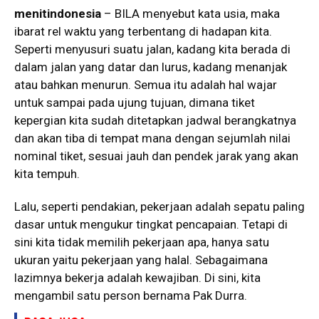
menitindonesia
– BILA menyebut kata usia, maka
ibarat rel waktu yang terbentang di hadapan kita.
Seperti menyusuri suatu jalan, kadang kita berada di
dalam jalan yang datar dan lurus, kadang menanjak
atau bahkan menurun. Semua itu adalah hal wajar
untuk sampai pada ujung tujuan, dimana tiket
kepergian kita sudah ditetapkan jadwal berangkatnya
dan akan tiba di tempat mana dengan sejumlah nilai
nominal tiket, sesuai jauh dan pendek jarak yang akan
kita tempuh.
Lalu, seperti pendakian, pekerjaan adalah sepatu paling
dasar untuk mengukur tingkat pencapaian. Tetapi di
sini kita tidak memilih pekerjaan apa, hanya satu
ukuran yaitu pekerjaan yang halal. Sebagaimana
lazimnya bekerja adalah kewajiban. Di sini, kita
mengambil satu person bernama Pak Durra.