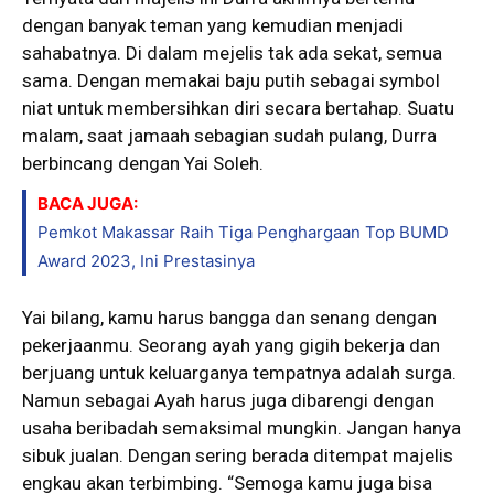
dengan banyak teman yang kemudian menjadi
sahabatnya. Di dalam mejelis tak ada sekat, semua
sama. Dengan memakai baju putih sebagai symbol
niat untuk membersihkan diri secara bertahap. Suatu
malam, saat jamaah sebagian sudah pulang, Durra
berbincang dengan Yai Soleh.
BACA JUGA:
Pemkot Makassar Raih Tiga Penghargaan Top BUMD
Award 2023, Ini Prestasinya
Yai bilang, kamu harus bangga dan senang dengan
pekerjaanmu. Seorang ayah yang gigih bekerja dan
berjuang untuk keluarganya tempatnya adalah surga.
Namun sebagai Ayah harus juga dibarengi dengan
usaha beribadah semaksimal mungkin. Jangan hanya
sibuk jualan. Dengan sering berada ditempat majelis
engkau akan terbimbing. “Semoga kamu juga bisa