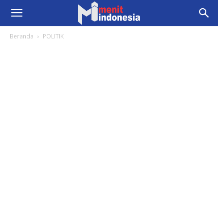
Beranda
POLITIK