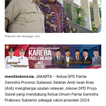
Prabowo dan Airlangga. (ist)
menitindonesia
, JAKARTA – Ketua DPD Partai
Gerindra Provinsi Sulawesi Selatan Andi Iwan Aras
(AIA) menghargai usulan relawan Jokowi DPD Projo
Sulsel yang mendukung Ketua Umum Partai Gerindra
Prabowo Subianto sebagai calon presiden 2024.