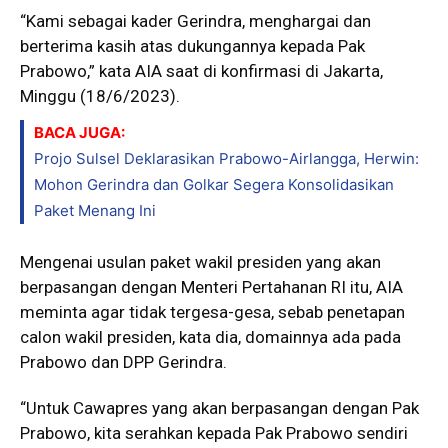
“Kami sebagai kader Gerindra, menghargai dan
berterima kasih atas dukungannya kepada Pak
Prabowo,” kata AIA saat di konfirmasi di Jakarta,
Minggu (18/6/2023).
BACA JUGA:
Projo Sulsel Deklarasikan Prabowo-Airlangga, Herwin:
Mohon Gerindra dan Golkar Segera Konsolidasikan
Paket Menang Ini
Mengenai usulan paket wakil presiden yang akan
berpasangan dengan Menteri Pertahanan RI itu, AIA
meminta agar tidak tergesa-gesa, sebab penetapan
calon wakil presiden, kata dia, domainnya ada pada
Prabowo dan DPP Gerindra.
“Untuk Cawapres yang akan berpasangan dengan Pak
Prabowo, kita serahkan kepada Pak Prabowo sendiri