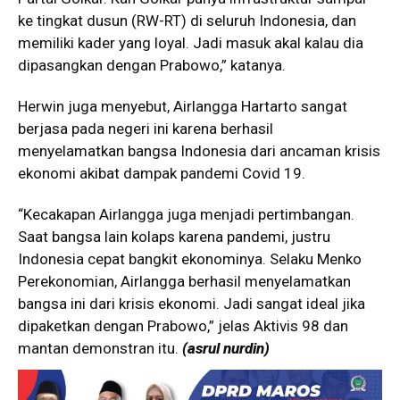
ke tingkat dusun (RW-RT) di seluruh Indonesia, dan
memiliki kader yang loyal. Jadi masuk akal kalau dia
dipasangkan dengan Prabowo,” katanya.
Herwin juga menyebut, Airlangga Hartarto sangat
berjasa pada negeri ini karena berhasil
menyelamatkan bangsa Indonesia dari ancaman krisis
ekonomi akibat dampak pandemi Covid 19.
“Kecakapan Airlangga juga menjadi pertimbangan.
Saat bangsa lain kolaps karena pandemi, justru
Indonesia cepat bangkit ekonominya. Selaku Menko
Perekonomian, Airlangga berhasil menyelamatkan
bangsa ini dari krisis ekonomi. Jadi sangat ideal jika
dipaketkan dengan Prabowo,” jelas Aktivis 98 dan
mantan demonstran itu.
(asrul nurdin)