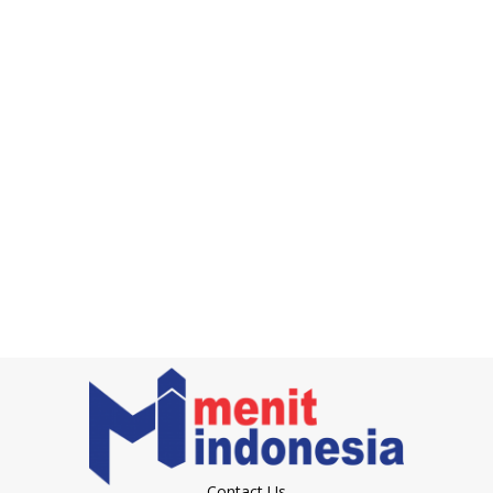
Contact Us