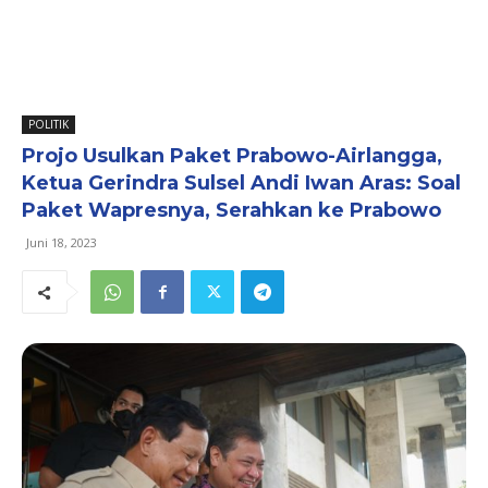
POLITIK
Projo Usulkan Paket Prabowo-Airlangga,
Ketua Gerindra Sulsel Andi Iwan Aras: Soal
Paket Wapresnya, Serahkan ke Prabowo
Juni 18, 2023