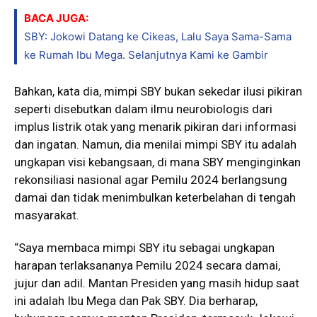
BACA JUGA:
SBY: Jokowi Datang ke Cikeas, Lalu Saya Sama-Sama
ke Rumah Ibu Mega. Selanjutnya Kami ke Gambir
Bahkan, kata dia, mimpi SBY bukan sekedar ilusi pikiran
seperti disebutkan dalam ilmu neurobiologis dari
implus listrik otak yang menarik pikiran dari informasi
dan ingatan. Namun, dia menilai mimpi SBY itu adalah
ungkapan visi kebangsaan, di mana SBY menginginkan
rekonsiliasi nasional agar Pemilu 2024 berlangsung
damai dan tidak menimbulkan keterbelahan di tengah
masyarakat.
“Saya membaca mimpi SBY itu sebagai ungkapan
harapan terlaksananya Pemilu 2024 secara damai,
jujur dan adil. Mantan Presiden yang masih hidup saat
ini adalah Ibu Mega dan Pak SBY. Dia berharap,