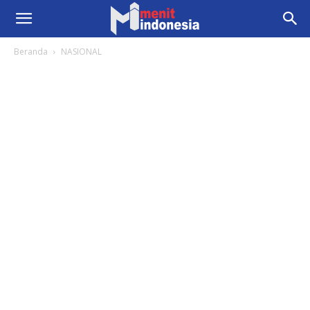
Beranda
NASIONAL