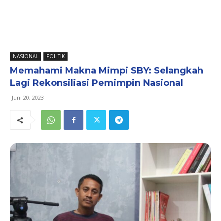
NASIONAL
POLITIK
Memahami Makna Mimpi SBY: Selangkah
Lagi Rekonsiliasi Pemimpin Nasional
Juni 20, 2023