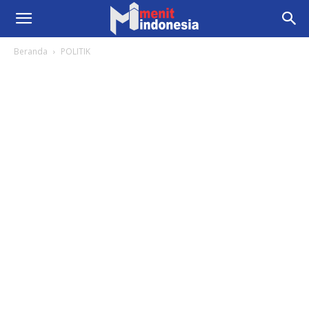
Beranda
POLITIK