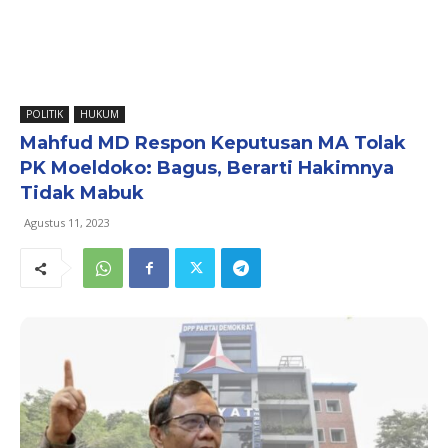
POLITIK
HUKUM
Mahfud MD Respon Keputusan MA Tolak
PK Moeldoko: Bagus, Berarti Hakimnya
Tidak Mabuk
Agustus 11, 2023