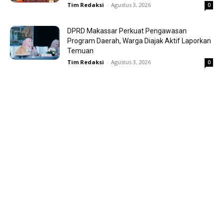
Tim Redaksi
-
Agustus 3, 2026
0
DPRD Makassar Perkuat Pengawasan
Program Daerah, Warga Diajak Aktif Laporkan
Temuan
Tim Redaksi
-
Agustus 3, 2026
0