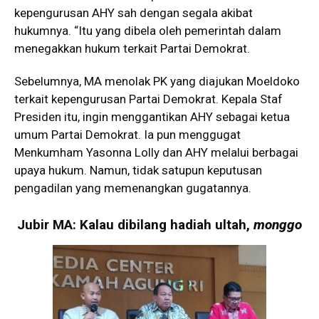
kepengurusan AHY sah dengan segala akibat
hukumnya. “Itu yang dibela oleh pemerintah dalam
menegakkan hukum terkait Partai Demokrat.
Sebelumnya, MA menolak PK yang diajukan Moeldoko
terkait kepengurusan Partai Demokrat. Kepala Staf
Presiden itu, ingin menggantikan AHY sebagai ketua
umum Partai Demokrat. Ia pun menggugat
Menkumham Yasonna Lolly dan AHY melalui berbagai
upaya hukum. Namun, tidak satupun keputusan
pengadilan yang memenangkan gugatannya.
Jubir MA: Kalau dibilang hadiah ultah,
monggo