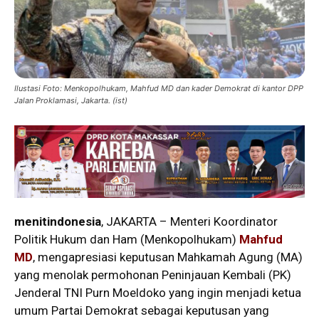
Ilustasi Foto: Menkopolhukam, Mahfud MD dan kader Demokrat di kantor DPP
Jalan Proklamasi, Jakarta. (ist)
menitindonesia
, JAKARTA – Menteri Koordinator
Politik Hukum dan Ham (Menkopolhukam)
Mahfud
MD
, mengapresiasi keputusan Mahkamah Agung (MA)
yang menolak permohonan Peninjauan Kembali (PK)
Jenderal TNI Purn Moeldoko yang ingin menjadi ketua
umum Partai Demokrat sebagai keputusan yang