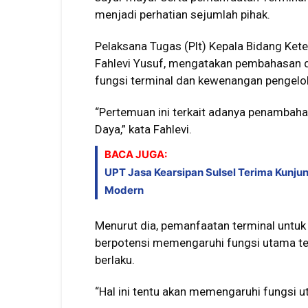
menjadi perhatian sejumlah pihak.
Pelaksana Tugas (Plt) Kepala Bidang Ket
Fahlevi Yusuf, mengatakan pembahasan d
fungsi terminal dan kewenangan pengelo
“Pertemuan ini terkait adanya penambaha
Daya,” kata Fahlevi.
BACA JUGA:
UPT Jasa Kearsipan Sulsel Terima Kunjun
Modern
Menurut dia, pemanfaatan terminal untuk 
berpotensi memengaruhi fungsi utama te
berlaku.
“Hal ini tentu akan memengaruhi fungsi 