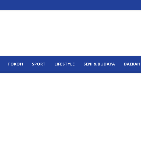
TOKOH
SPORT
LIFESTYLE
SENI & BUDAYA
DAERAH