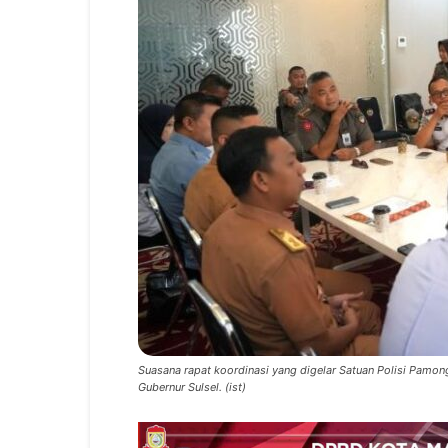
Suasana rapat koordinasi yang digelar Satuan Polisi Pamong 
Gubernur Sulsel. (ist)