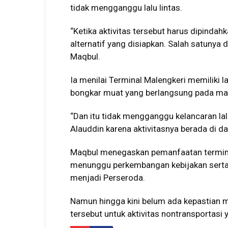
tidak mengganggu lalu lintas.
“Ketika aktivitas tersebut harus dipindah
alternatif yang disiapkan. Salah satunya 
Maqbul.
Ia menilai Terminal Malengkeri memiliki 
bongkar muat yang berlangsung pada mala
“Dan itu tidak mengganggu kelancaran lal
Alauddin karena aktivitasnya berada di d
Maqbul menegaskan pemanfaatan terminal
menunggu perkembangan kebijakan serta
menjadi Perseroda.
Namun hingga kini belum ada kepastian 
tersebut untuk aktivitas nontransportasi 