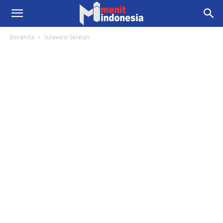
Beranda
Sulawesi Selatan