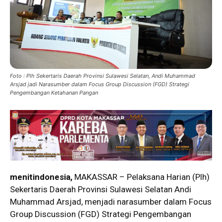
Foto : Plh Sekertaris Daerah Provinsi Sulawesi Selatan, Andi Muhammad
Arsjad jadi Narasumber dalam Focus Group Discussion (FGD) Strategi
Pengembangan Ketahanan Pangan
menitindonesia,
MAKASSAR – Pelaksana Harian (Plh)
Sekertaris Daerah Provinsi Sulawesi Selatan Andi
Muhammad Arsjad, menjadi narasumber dalam Focus
Group Discussion (FGD) Strategi Pengembangan