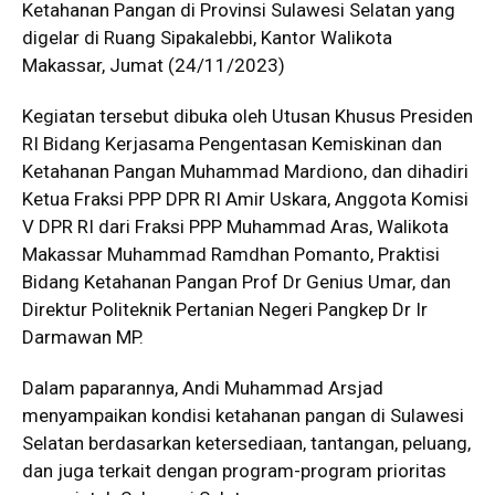
Ketahanan Pangan di Provinsi Sulawesi Selatan yang
digelar di Ruang Sipakalebbi, Kantor Walikota
Makassar, Jumat (24/11/2023)
Kegiatan tersebut dibuka oleh Utusan Khusus Presiden
RI Bidang Kerjasama Pengentasan Kemiskinan dan
Ketahanan Pangan Muhammad Mardiono, dan dihadiri
Ketua Fraksi PPP DPR RI Amir Uskara, Anggota Komisi
V DPR RI dari Fraksi PPP Muhammad Aras, Walikota
Makassar Muhammad Ramdhan Pomanto, Praktisi
Bidang Ketahanan Pangan Prof Dr Genius Umar, dan
Direktur Politeknik Pertanian Negeri Pangkep Dr Ir
Darmawan MP.
Dalam paparannya, Andi Muhammad Arsjad
menyampaikan kondisi ketahanan pangan di Sulawesi
Selatan berdasarkan ketersediaan, tantangan, peluang,
dan juga terkait dengan program-program prioritas