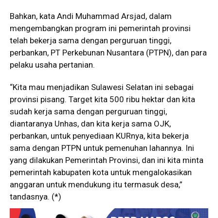
Bahkan, kata Andi Muhammad Arsjad, dalam
mengembangkan program ini pemerintah provinsi
telah bekerja sama dengan perguruan tinggi,
perbankan, PT Perkebunan Nusantara (PTPN), dan para
pelaku usaha pertanian.
“Kita mau menjadikan Sulawesi Selatan ini sebagai
provinsi pisang. Target kita 500 ribu hektar dan kita
sudah kerja sama dengan perguruan tinggi,
diantaranya Unhas, dan kita kerja sama OJK,
perbankan, untuk penyediaan KURnya, kita bekerja
sama dengan PTPN untuk pemenuhan lahannya. Ini
yang dilakukan Pemerintah Provinsi, dan ini kita minta
pemerintah kabupaten kota untuk mengalokasikan
anggaran untuk mendukung itu termasuk desa,”
tandasnya. (*)