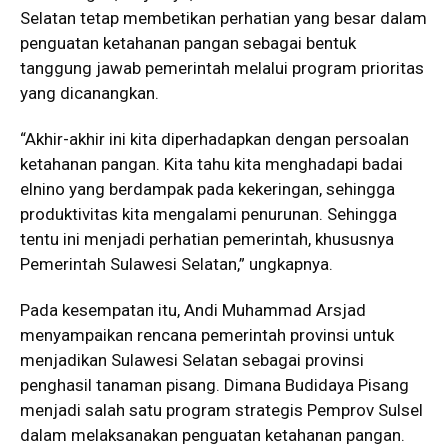
Selatan tetap membetikan perhatian yang besar dalam
penguatan ketahanan pangan sebagai bentuk
tanggung jawab pemerintah melalui program prioritas
yang dicanangkan.
“Akhir-akhir ini kita diperhadapkan dengan persoalan
ketahanan pangan. Kita tahu kita menghadapi badai
elnino yang berdampak pada kekeringan, sehingga
produktivitas kita mengalami penurunan. Sehingga
tentu ini menjadi perhatian pemerintah, khususnya
Pemerintah Sulawesi Selatan,” ungkapnya.
Pada kesempatan itu, Andi Muhammad Arsjad
menyampaikan rencana pemerintah provinsi untuk
menjadikan Sulawesi Selatan sebagai provinsi
penghasil tanaman pisang. Dimana Budidaya Pisang
menjadi salah satu program strategis Pemprov Sulsel
dalam melaksanakan penguatan ketahanan pangan.