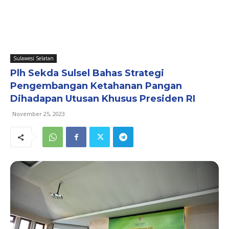
Sulawesi Selatan
Plh Sekda Sulsel Bahas Strategi
Pengembangan Ketahanan Pangan
Dihadapan Utusan Khusus Presiden RI
November 25, 2023