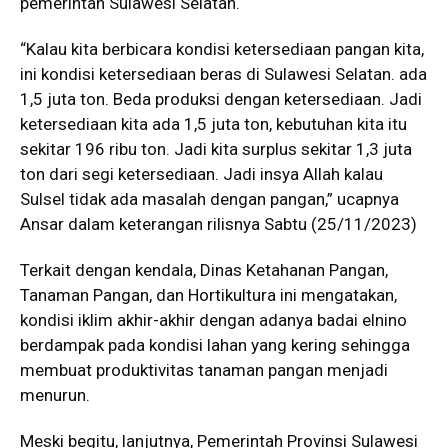
pemerintah Sulawesi Selatan.
“Kalau kita berbicara kondisi ketersediaan pangan kita,
ini kondisi ketersediaan beras di Sulawesi Selatan. ada
1,5 juta ton. Beda produksi dengan ketersediaan. Jadi
ketersediaan kita ada 1,5 juta ton, kebutuhan kita itu
sekitar 196 ribu ton. Jadi kita surplus sekitar 1,3 juta
ton dari segi ketersediaan. Jadi insya Allah kalau
Sulsel tidak ada masalah dengan pangan,” ucapnya
Ansar dalam keterangan rilisnya Sabtu (25/11/2023)
Terkait dengan kendala, Dinas Ketahanan Pangan,
Tanaman Pangan, dan Hortikultura ini mengatakan,
kondisi iklim akhir-akhir dengan adanya badai elnino
berdampak pada kondisi lahan yang kering sehingga
membuat produktivitas tanaman pangan menjadi
menurun.
Meski begitu, lanjutnya, Pemerintah Provinsi Sulawesi