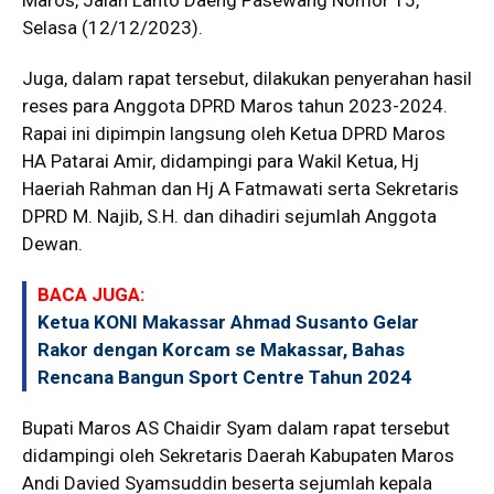
Selasa (12/12/2023).
Juga, dalam rapat tersebut, dilakukan penyerahan hasil
reses para Anggota DPRD Maros tahun 2023-2024.
Rapai ini dipimpin langsung oleh Ketua DPRD Maros
HA Patarai Amir, didampingi para Wakil Ketua, Hj
Haeriah Rahman dan Hj A Fatmawati serta Sekretaris
DPRD M. Najib, S.H. dan dihadiri sejumlah Anggota
Dewan.
BACA JUGA:
Ketua KONI Makassar Ahmad Susanto Gelar
Rakor dengan Korcam se Makassar, Bahas
Rencana Bangun Sport Centre Tahun 2024
Bupati Maros AS Chaidir Syam dalam rapat tersebut
didampingi oleh Sekretaris Daerah Kabupaten Maros
Andi Davied Syamsuddin beserta sejumlah kepala