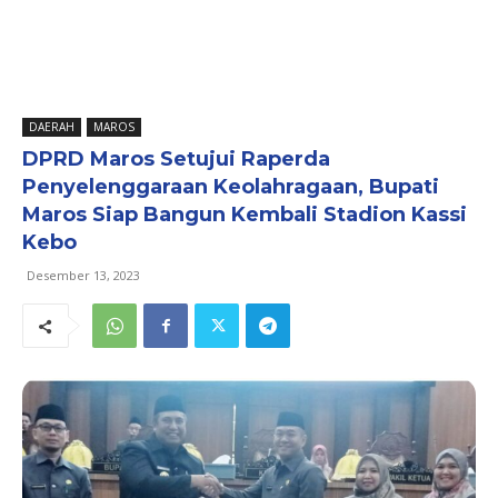
DAERAH
MAROS
DPRD Maros Setujui Raperda
Penyelenggaraan Keolahragaan, Bupati
Maros Siap Bangun Kembali Stadion Kassi
Kebo
Desember 13, 2023