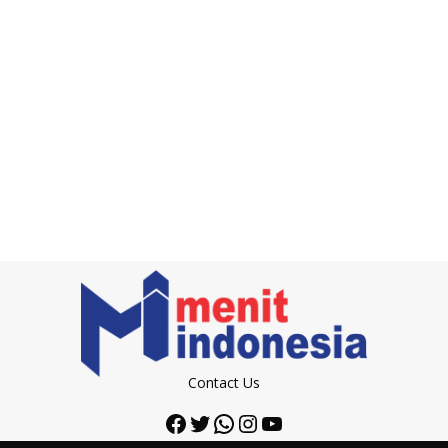
Contact Us
Facebook
Twitter
WhatsApp
Instagram
YouTube