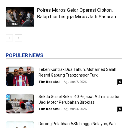
Polres Maros Gelar Operasi Cipkon,
Balap Liar hingga Miras Jadi Sasaran
HUKUM
POPULER NEWS
Teken Kontrak Dua Tahun, Mohamed Salah
Resmi Gabung Trabzonspor Turki
Tim Redaksi
-
Agustus 7, 2026
0
Sekda Sulsel Bekali 40 Pejabat Administrator
Jadi Motor Perubahan Birokrasi
Tim Redaksi
-
Agustus 4, 2026
0
Dorong Pelatihan ASN hingga Nelayan, Wali