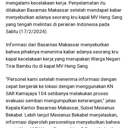
mengalami kecelakaan kerja. Penyelamatan itu
dilakukan Basarnas Makassar setelah mendapat kabar
menyebutkan adanya seorang kru kapal MV Heng Sang
yang tengah melintas di perairan Indonesia pada
Sabtu (17/2/2024).
Informasi dari Basarnas Makassar menyebutkan
bahwa pihaknya menerima kabar adanya seorang kru
kapal kecelakaan kerja yang merupakan Warga Negeri
Tirai Bambu itu di kapal MV Heng Sang.
“Personel kami setelah menerima informasi dengan
cepat bergerak ke lokasi dengan menggunakan KN
SAR Kamajaya 104 setibanya melakukan proses
evakuasi sembari mengumpulkan keterangan,” jelas
Kepala Kantor Basarnas Makassar, Sulsel Mexianus
Bekabel. Lebih lanjut Mexianus Bekabel menjelaskan,
informasi diperoleh personelnya menyebutkan bahwa