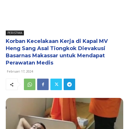
PERISTIWA
Korban Kecelakaan Kerja di Kapal MV
Heng Sang Asal Tiongkok Dievakusi
Basarnas Makassar untuk Mendapat
Perawatan Medis
Februari 17, 2024