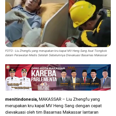
FOTO : Liu Zhengfu yang merupakan kru kapal MV Heng Sang Asal Tiongkok
dalam Perawatan Medis Setelah Sebelumnya Dievakuasi Basarnas Makassar
menitindonesia,
MAKASSAR – Liu Zhengfu yang
merupakan kru kapal MV Heng Sang dengan cepat
dievakuasi oleh tim Basarnas Makassar lantaran