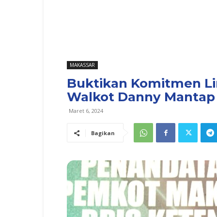
MAKASSAR
Buktikan Komitmen Li
Walkot Danny Manta
Maret 6, 2024
Bagikan