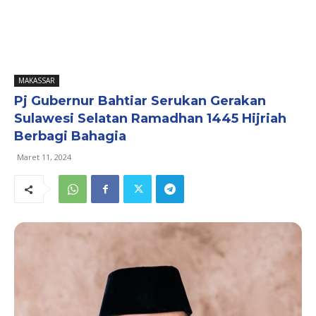
MAKASSAR
Pj Gubernur Bahtiar Serukan Gerakan
Sulawesi Selatan Ramadhan 1445 Hijriah
Berbagi Bahagia
Maret 11, 2024