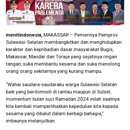
menitindonesia,
MAKASSAR – Pemerinya Pemprov
Sulawesi-Selatan membangkitkan dan menghidupkan
karakter dan kepribadian dasar masyarakat Bugis,
Makassar, Mandar dan Toraja yang sejatinya ringan
tangan, suka membantu sesama dan suka menolong
orang orang sekitarnya yang kurang mampu.
“Wahai saudara-saudaraku warga Sulawesi Selatan
baik yang berdomisili di rantau maupun di Sulsel,
momentum bulan suci Ramadan 2024 inilah saatnya
kita kembali memperlihatkan kepedulian kita kepada
sesama yang dibalut dalam berbagi bahagia,”
imbaunya melanjutkan.