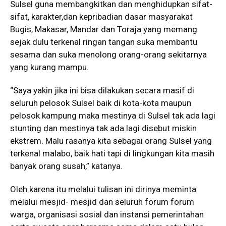
Sulsel guna membangkitkan dan menghidupkan sifat-
sifat, karakter,dan kepribadian dasar masyarakat
Bugis, Makasar, Mandar dan Toraja yang memang
sejak dulu terkenal ringan tangan suka membantu
sesama dan suka menolong orang-orang sekitarnya
yang kurang mampu.
“Saya yakin jika ini bisa dilakukan secara masif di
seluruh pelosok Sulsel baik di kota-kota maupun
pelosok kampung maka mestinya di Sulsel tak ada lagi
stunting dan mestinya tak ada lagi disebut miskin
ekstrem. Malu rasanya kita sebagai orang Sulsel yang
terkenal malabo, baik hati tapi di lingkungan kita masih
banyak orang susah,” katanya.
Oleh karena itu melalui tulisan ini dirinya meminta
melalui mesjid- mesjid dan seluruh forum forum
warga, organisasi sosial dan instansi pemerintahan