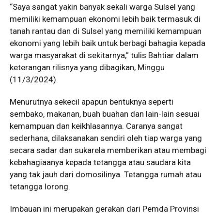
“Saya sangat yakin banyak sekali warga Sulsel yang
memiliki kemampuan ekonomi lebih baik termasuk di
tanah rantau dan di Sulsel yang memiliki kemampuan
ekonomi yang lebih baik untuk berbagi bahagia kepada
warga masyarakat di sekitarnya,” tulis Bahtiar dalam
keterangan rilisnya yang dibagikan, Minggu
(11/3/2024).
Menurutnya sekecil apapun bentuknya seperti
sembako, makanan, buah buahan dan lain-lain sesuai
kemampuan dan keikhlasannya. Caranya sangat
sederhana, dilaksanakan sendiri oleh tiap warga yang
secara sadar dan sukarela memberikan atau membagi
kebahagiaanya kepada tetangga atau saudara kita
yang tak jauh dari domosilinya. Tetangga rumah atau
tetangga lorong.
Imbauan ini merupakan gerakan dari Pemda Provinsi