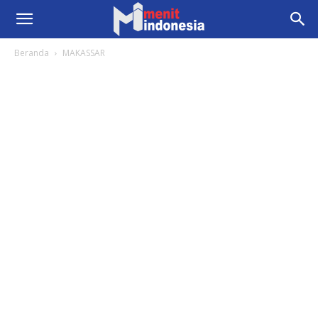
Beranda
MAKASSAR